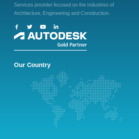
Services provider focused on the industries of
Architecture, Engineering and Construction.
Our Country