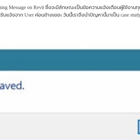
ing Message on Revit ซึ่งจะมีลักษณะเป็นข้อความแจ้งเตือนผู้ใช้งานทุก
รับแจ้งจาก User ค่อนข้างเยอะ วันนี้เราจึงนำปัญหานี้มาเป็น case stu