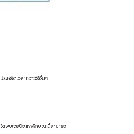
ละประหยัดเวลากว่าวิธีอื่นๆ
ท่านใดพบเจอปัญหาลักษณะนี้สามารถ