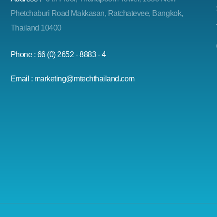
Phetchaburi Road Makkasan, Ratchatevee, Bangkok,
Thailand 10400
Phone : 66 (0) 2652 - 8883 - 4
Email : marketing@mtechthailand.com