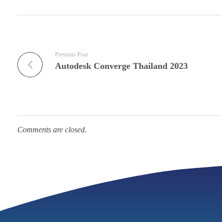
Previous Post
Autodesk Converge Thailand 2023
Comments are closed.