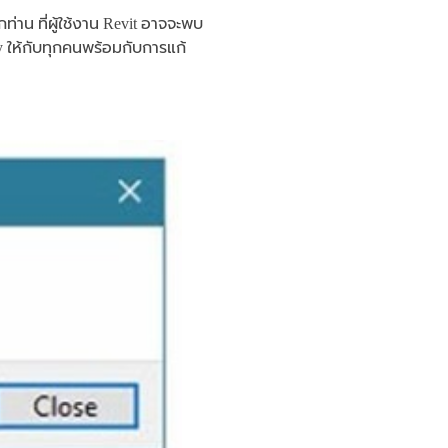
ท่าน ที่ผู้ใช้งาน Revit อาจจะพบ
dy ให้กับทุกคนพร้อมกับการแก้