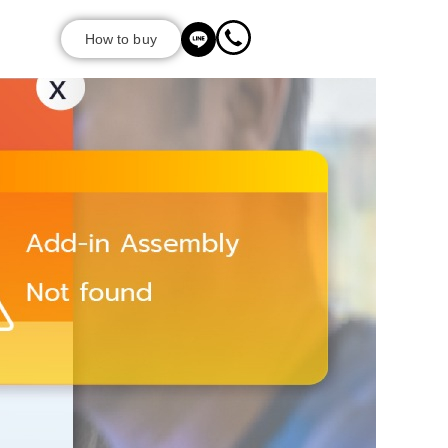
How to buy