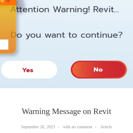
Warning Message on Revit
September 26, 2023
with
no comment
Article