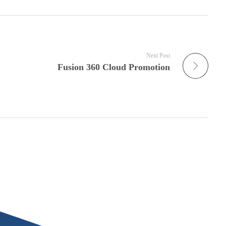
Next Post
Fusion 360 Cloud Promotion