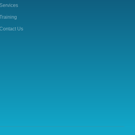
Services
Training
Contact Us