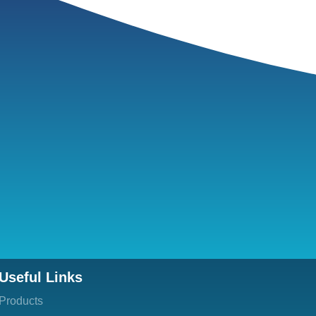
Useful Links
Products