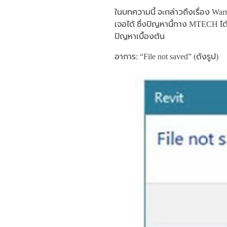
ในบทความนี้ จะกล่าวถึงเรื่อง Warn
เจอได้ ซึ่งปัญหานี้ทาง MTECH ได้
ปัญหาเบื้องต้น
อาการ: “File not saved” (ดังรูป)