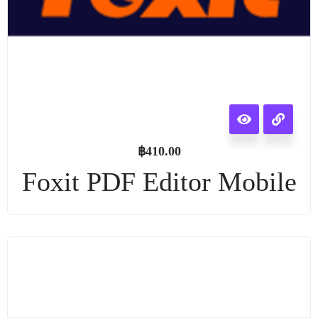
฿
410.00
Foxit PDF Editor Mobile