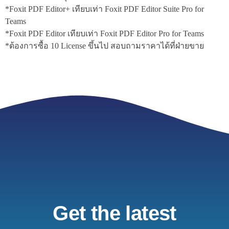
*Foxit PDF Editor+ เทียบเท่า Foxit PDF Editor Suite Pro for
Teams
*Foxit PDF Editor เทียบเท่า Foxit PDF Editor Pro for Teams
*ต้องการซื้อ 10 License ขึ้นไป สอบถามราคาได้ที่ฝ่ายขาย
Get the latest