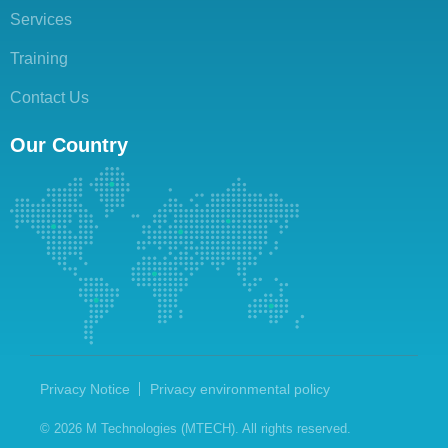
Services
Training
Contact Us
Our Country
Privacy Notice
Privacy environmental policy
© 2026 M Technologies (MTECH). All rights reserved.