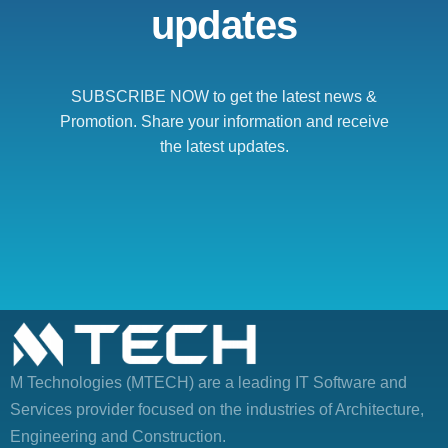
updates
SUBSCRIBE NOW to get the latest news &
Promotion. Share your information and receive
the latest updates.
M Technologies (MTECH)
are a leading IT Software and
Services provider focused on the industries of Architecture,
Engineering and Construction.