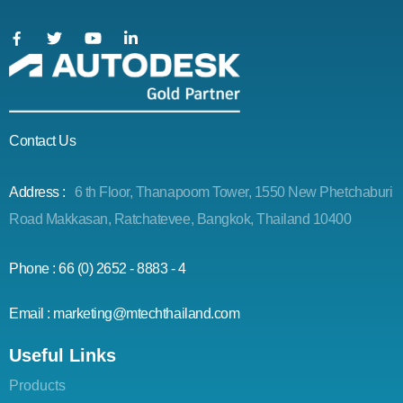
Contact Us
Address :
6 th Floor, Thanapoom Tower, 1550 New Phetchaburi
Road Makkasan, Ratchatevee, Bangkok, Thailand 10400
Phone : 66 (0) 2652 - 8883 - 4
Email : marketing@mtechthailand.com
Useful Links
Products