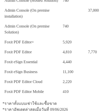
Admin Console (Hosted Solution)
740
Admin Console (On premise
37,000
installation)
Admin Console (On premise
740
Solution)
Foxit PDF Editor+
5,920
Foxit PDF Editor
4,810
7,770
Foxit eSign Essential
4,440
Foxit eSign Business
11,100
Foxit PDF Editor Cloud
2,220
Foxit PDF Editor Mobile
410
*ราคาทั้งแบบเช่าใช้และซื้อขาด
*ราคาอัพเดตล่าสุดเมื่อวันที่ 09/06/2026