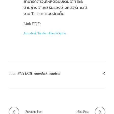
สามารถดาวน์โหลดฉบับเต็มได้ที่ link
ด้านล่างได้เลย รับรองว่าจะได้วิธีการใช้
งาน Tandem แบบจัดเต็ม
Link PDF:
Autodesk Tandem Hand-Guide
Tags:
#MTECH
,
autodesk
,
tandem
Previous Post
Next Post