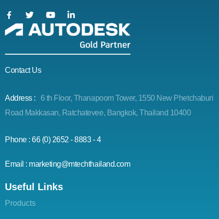
Contact Us
Address :
6 th Floor, Thanapoom Tower, 1550 New Phetchaburi
Road Makkasan, Ratchatevee, Bangkok, Thailand 10400
Phone : 66 (0) 2652 - 8883 - 4
Email : marketing@mtechthailand.com
Useful Links
Products