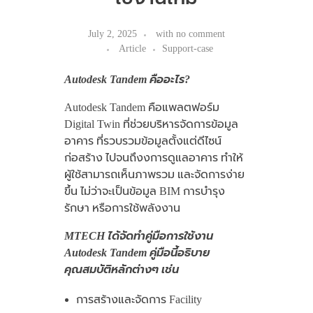
July 2, 2025
with
no comment
Article
Support-case
Autodesk Tandem คืออะไร?
Autodesk Tandem คือแพลตฟอร์ม
Digital Twin ที่ช่วยบริหารจัดการข้อมูล
อาคาร ที่รวบรวมข้อมูลตั้งแต่ดีไซน์
ก่อสร้าง ไปจนถึงงการดูแลอาคาร ทำให้
ผู้ใช้สามารถเห็นภาพรวม และจัดการง่าย
ขึ้น ไม่ว่าจะเป็นข้อมูล BIM การบำรุง
รักษา หรือการใช้พลังงาน
MTECH ได้จัดทำคู่มือการใช้งาน
Autodesk Tandem คู่มือนี้อธิบาย
คุณสมบัติหลักต่างๆ เช่น
การสร้างและจัดการ Facility