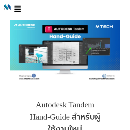
Autodesk Tandem
Hand-Guide สำหรับผู้
ใช้งานใหม่