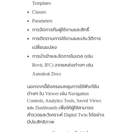
Templates
Classes
Parameters
การจัดการทีมผู้ใช้งานและสิทธิ์
การติดตามการใช้งานและประวัติการ
เปลี่ยนแปลง
การนำเข้าและจัดการโมเดล (เช่น
Revit, IFC) จากแหล่งต่างๆ เช่น
Autodesk Docs
นอกจากนี้ยังครอบคลุมการใช้ฟังก์ชัน
ต่างๆ ใน Viewer เช่น Navigation
Controls, Analytics Tools, Saved Views
และ Dashboards เพื่อให้ผู้ใช้สามารถ
สำรวจและวิเคราะห์ Digital Twin ได้อย่าง
มีประสิทธิภาพ