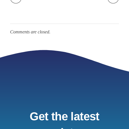
Comments are closed.
Get the latest