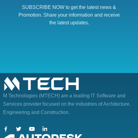
SUBSCRIBE NOW to get the latest news &
Promotion. Share your information and receive
the latest updates.
M Technologies (MTECH)
are a leading IT Software and
Services provider focused on the industries of Architecture,
Engineering and Construction.