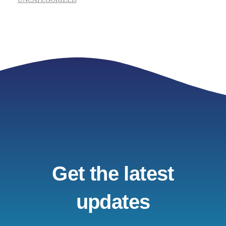
Get the latest
updates