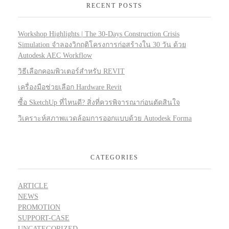
RECENT POSTS
Workshop Highlights | The 30-Days Construction Crisis
Simulation จำลองวิกฤติโครงการก่อสร้างใน 30 วัน ด้วย
Autodesk AEC Workflow
วิธีเลือกคอมพิวเตอร์สำหรับ REVIT
เครื่องมือช่วยเลือก Hardware Revit
ซื้อ SketchUp ที่ไหนดี? สิ่งที่ควรพิจารณาก่อนตัดสินใจ
วิเคราะห์สภาพแวดล้อมการออกแบบด้วย Autodesk Forma
CATEGORIES
ARTICLE
NEWS
PROMOTION
SUPPORT-CASE
UNCATEGORIZED