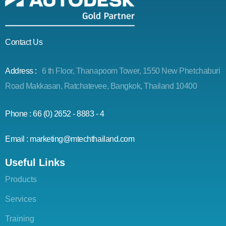
Contact Us
Address :
6 th Floor, Thanapoom Tower, 1550 New Phetchaburi
Road Makkasan, Ratchatevee, Bangkok, Thailand 10400
Phone : 66 (0) 2652 - 8883 - 4
Email : marketing@mtechthailand.com
Useful Links
Products
Services
Training