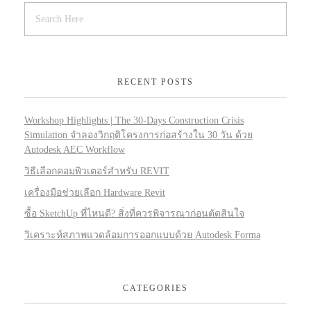
RECENT POSTS
Workshop Highlights | The 30-Days Construction Crisis
Simulation จำลองวิกฤติโครงการก่อสร้างใน 30 วัน ด้วย
Autodesk AEC Workflow
วิธีเลือกคอมพิวเตอร์สำหรับ REVIT
เครื่องมือช่วยเลือก Hardware Revit
ซื้อ SketchUp ที่ไหนดี? สิ่งที่ควรพิจารณาก่อนตัดสินใจ
วิเคราะห์สภาพแวดล้อมการออกแบบด้วย Autodesk Forma
CATEGORIES