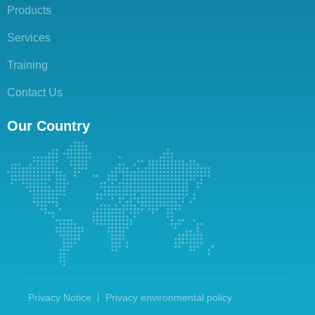
Products
Services
Training
Contact Us
Our Country
Privacy Notice
Privacy environmental policy