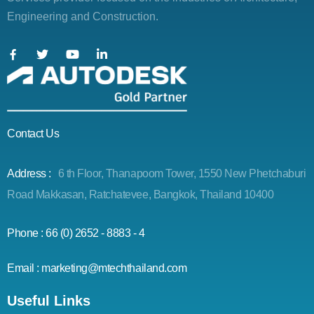
Engineering and Construction.
Contact Us
Address :
6 th Floor, Thanapoom Tower, 1550 New Phetchaburi
Road Makkasan, Ratchatevee, Bangkok, Thailand 10400
Phone : 66 (0) 2652 - 8883 - 4
Email : marketing@mtechthailand.com
Useful Links