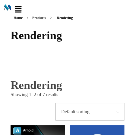
Home
Products
Rendering
Rendering
Rendering
Showing 1–2 of 7 results