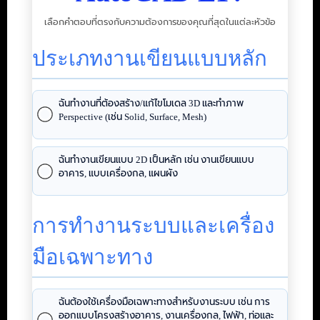
เลือกคำตอบที่ตรงกับความต้องการของคุณที่สุดในแต่ละหัวข้อ
ประเภทงานเขียนแบบหลัก
ฉันทำงานที่ต้องสร้าง/แก้ไขโมเดล 3D และทำภาพ
Perspective (เช่น Solid, Surface, Mesh)
ฉันทำงานเขียนแบบ 2D เป็นหลัก เช่น งานเขียนแบบ
อาคาร, แบบเครื่องกล, แผนผัง
การทำงานระบบและเครื่อง
มือเฉพาะทาง
ฉันต้องใช้เครื่องมือเฉพาะทางสำหรับงานระบบ เช่น การ
ออกแบบโครงสร้างอาคาร, งานเครื่องกล, ไฟฟ้า, ท่อและ