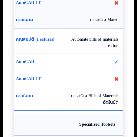
✖
การสร้าง Macro
Automate bills of materials
creation
✓
✖
การสร้าง Bills of Materials
อัตโนมัติ
Specialized Toolsets