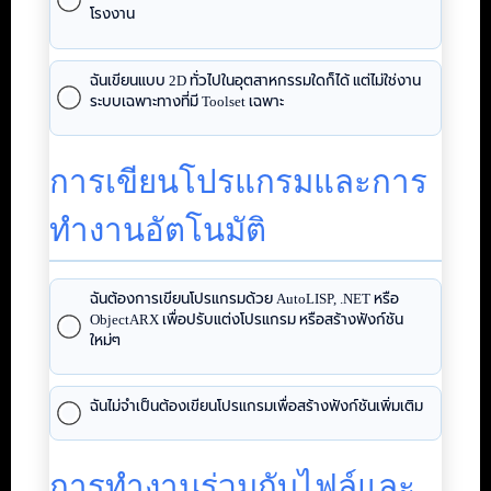
โรงงาน
ฉันเขียนแบบ 2D ทั่วไปในอุตสาหกรรมใดก็ได้ แต่ไม่ใช่งาน
ระบบเฉพาะทางที่มี Toolset เฉพาะ
การเขียนโปรแกรมและการ
ทำงานอัตโนมัติ
ฉันต้องการเขียนโปรแกรมด้วย AutoLISP, .NET หรือ
ObjectARX เพื่อปรับแต่งโปรแกรม หรือสร้างฟังก์ชัน
ใหม่ๆ
ฉันไม่จำเป็นต้องเขียนโปรแกรมเพื่อสร้างฟังก์ชันเพิ่มเติม
การทำงานร่วมกับไฟล์และ