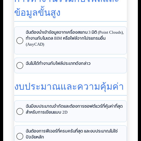
ข้อมูลขั้นสูง
ฉันต้องนำเข้าข้อมูลจากเครื่องสแกน 3 มิติ (Point Clouds),
ทำงานกับโมเดล BIM หรือไฟล์จากโปรแกรมอื่น
(AnyCAD)
ฉันไม่ได้ทำงานกับไฟล์ประเภทดังกล่าว
งบประมาณและความคุ้มค่า
ฉันมีงบประมาณจำกัดและต้องการซอฟต์แวร์ที่คุ้มค่าที่สุด
สำหรับการเขียนแบบ 2D
ฉันต้องการฟีเจอร์ที่ครบครันที่สุด และงบประมาณไม่ใช่
ปัจจัยหลัก