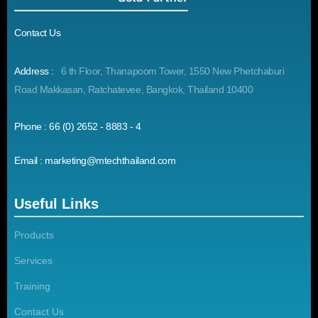
Contact Us
Address :
6 th Floor, Thanapoom Tower, 1550 New Phetchaburi
Road Makkasan, Ratchatevee, Bangkok, Thailand 10400
Phone : 66 (0) 2652 - 8883 - 4
Email : marketing@mtechthailand.com
Useful Links
Products
Services
Training
Contact Us