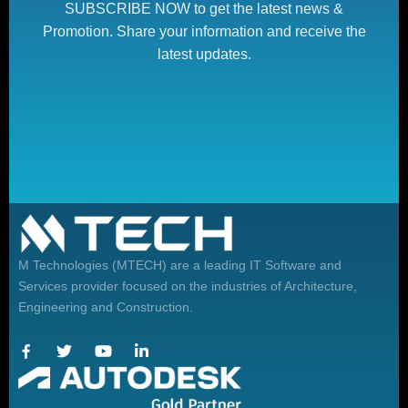
SUBSCRIBE NOW to get the latest news &
Promotion. Share your information and receive the
latest updates.
M Technologies (MTECH)
are a leading IT Software and
Services provider focused on the industries of Architecture,
Engineering and Construction.