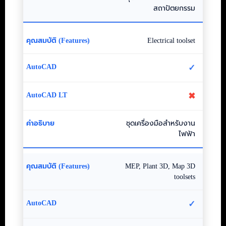
สถาปัตยกรรม
Electrical toolset
✓
✖
ชุดเครื่องมือสำหรับงาน
ไฟฟ้า
MEP, Plant 3D, Map 3D
toolsets
✓