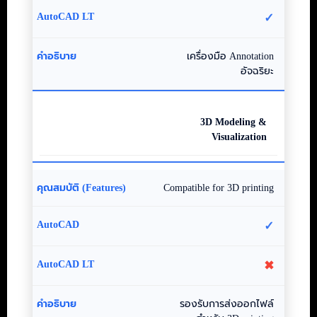
✓
เครื่องมือ Annotation
อัจฉริยะ
3D Modeling &
Visualization
Compatible for 3D printing
✓
✖
รองรับการส่งออกไฟล์