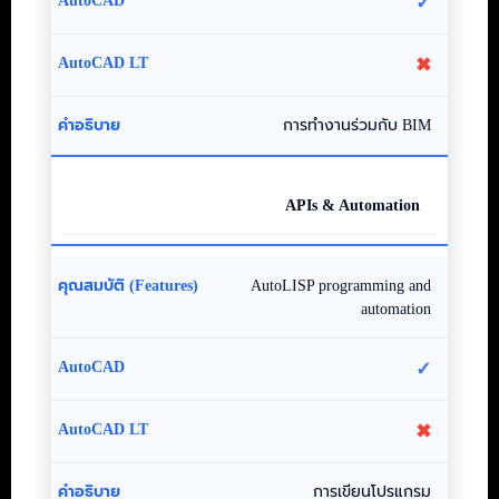
✓
✖
การทำงานร่วมกับ BIM
APIs & Automation
AutoLISP programming and
automation
✓
✖
การเขียนโปรแกรม