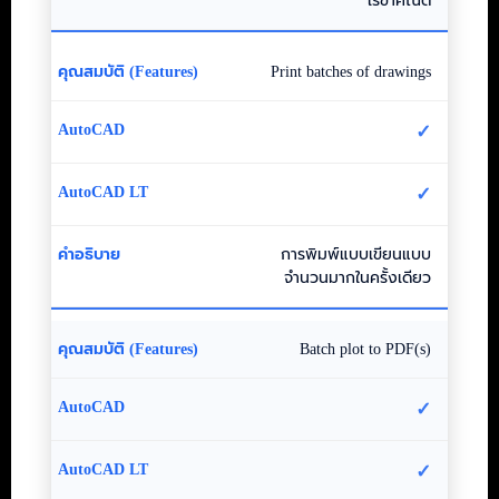
เรขาคณิต
Print batches of drawings
✓
✓
การพิมพ์แบบเขียนแบบ
จำนวนมากในครั้งเดียว
Batch plot to PDF(s)
✓
✓