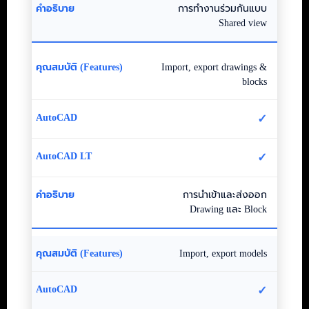
การทำงานร่วมกันแบบ
Shared view
Import, export drawings &
blocks
✓
✓
การนำเข้าและส่งออก
Drawing และ Block
Import, export models
✓