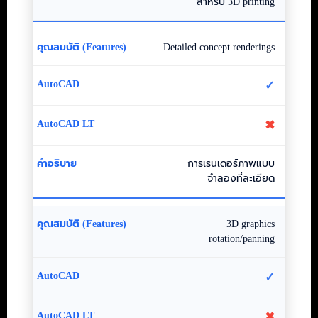
สำหรับ 3D printing
Detailed concept renderings
✓
✖
การเรนเดอร์ภาพแบบ
จำลองที่ละเอียด
3D graphics
rotation/panning
✓
✖