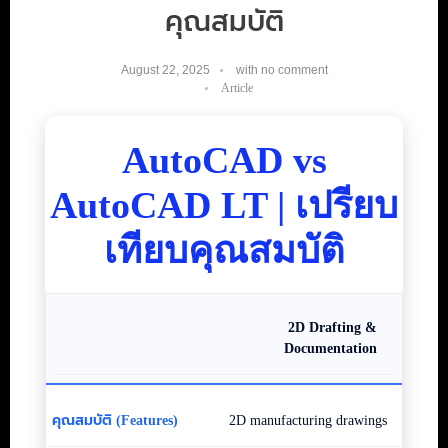
คุณสมบัติ
August 22, 2025
with
no comment
Article
AutoCAD vs
AutoCAD LT | เปรียบ
เทียบคุณสมบัติ
2D Drafting &
Documentation
2D manufacturing drawings