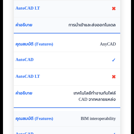
✖
การนำเข้าและส่งออกโมเดล
AnyCAD
✓
✖
เทคโนโลยีทำงานกับไฟล์
CAD จากหลายแหล่ง
BIM interoperability