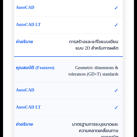
✓
✓
การสร้างและแก้ไขแบบเขียน
แบบ 2D สำหรับการผลิต
Geometric dimensions &
tolerances (GD+T) standards
✓
✓
มาตรฐานการระบุขนาดและ
ความคลาดเคลื่อนทาง