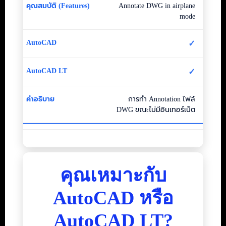
Annotate DWG in airplane
mode
✓
✓
การทำ Annotation ไฟล์
DWG ขณะไม่มีอินเทอร์เน็ต
คุณเหมาะกับ
AutoCAD หรือ
AutoCAD LT?