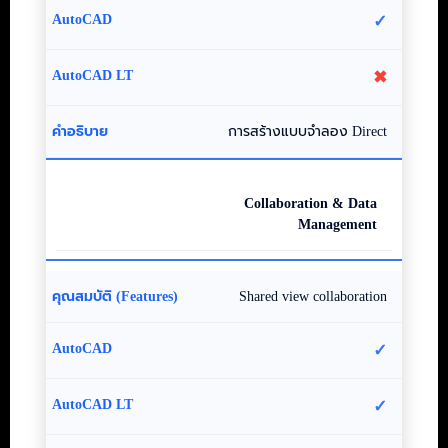
✓
✖
การสร้างแบบจำลอง Direct
Collaboration & Data
Management
Shared view collaboration
✓
✓