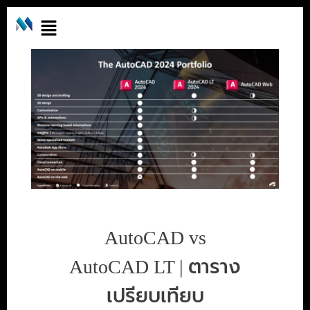
AutoCAD vs
AutoCAD LT | ตาราง
เปรียบเทียบ