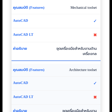
Mechanical toolset
✓
✖
ชุดเครื่องมือสำหรับงานด้าน
เครื่องกล
Architecture toolset
✓
✖
ชุดเครื่องมือสำหรับงาน