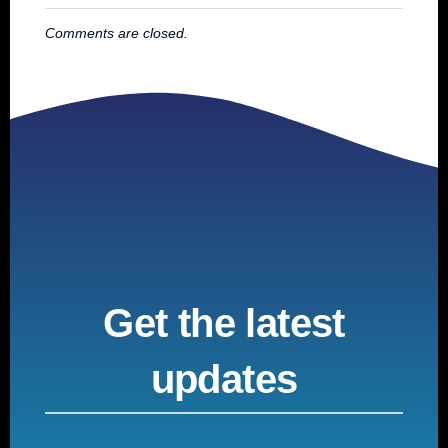
Comments are closed.
Get the latest
updates