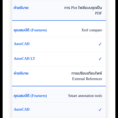
การ Plot ไฟล์แบบชุดเป็น
PDF
Xref compare
✓
✓
การเปรียบเทียบไฟล์
External References
Smart annotation tools
✓