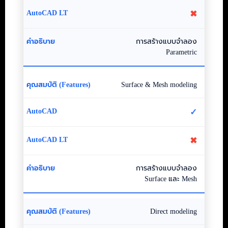
✖
การสร้างแบบจำลอง
Parametric
Surface & Mesh modeling
✓
✖
การสร้างแบบจำลอง
Surface และ Mesh
Direct modeling