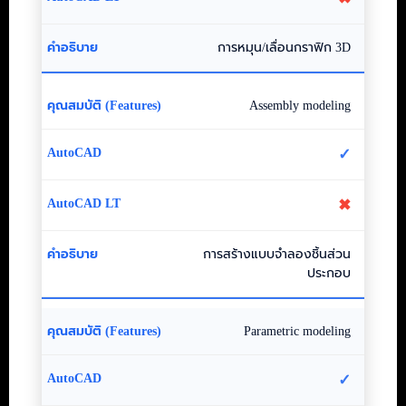
การหมุน/เลื่อนกราฟิก 3D
Assembly modeling
✓
✖
การสร้างแบบจำลองชิ้นส่วน
ประกอบ
Parametric modeling
✓