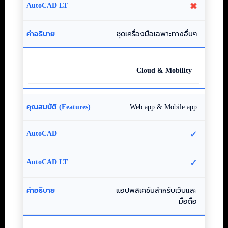
✖
ชุดเครื่องมือเฉพาะทางอื่นๆ
Cloud & Mobility
Web app & Mobile app
✓
✓
แอปพลิเคชันสำหรับเว็บและ
มือถือ