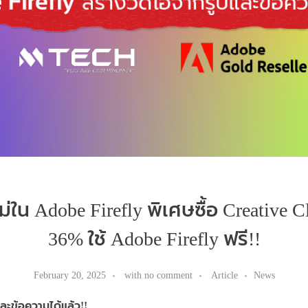
่ใน Adobe Firefly พิเศษซื้อ Creative 
36% ใช้ Adobe Firefly ฟรี!!
February 20, 2025
with
no comment
Article
News
และข้อความได้แล้ว!!