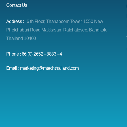
Contact Us
Address :
6 th Floor, Thanapoom Tower, 1550 New
Phetchaburi Road Makkasan, Ratchatevee, Bangkok,
Thailand 10400
Phone : 66 (0) 2652 - 8883 - 4
Email : marketing@mtechthailand.com