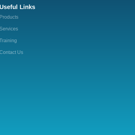
Useful Links
Products
Services
Training
Contact Us