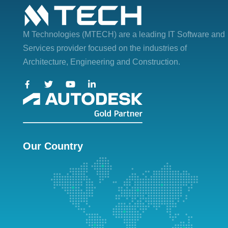
M Technologies (MTECH)
are a leading IT Software and
Services provider focused on the industries of
Architecture, Engineering and Construction.
Our Country