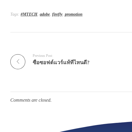
Tags:
#MTECH
,
adobe
,
firefly
,
promotion
Previous Post
ซื้อซอฟต์แวร์แท้ที่ไหนดี?
Comments are closed.