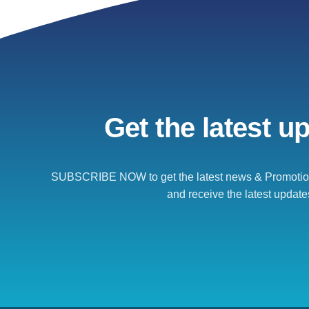
Get the latest u
SUBSCRIBE NOW to get the latest news & Promotion
and receive the latest update