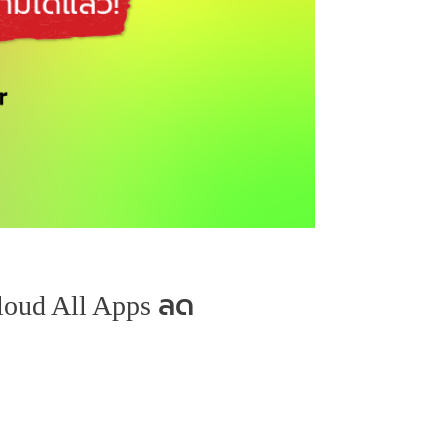
Cloud All Apps ลด