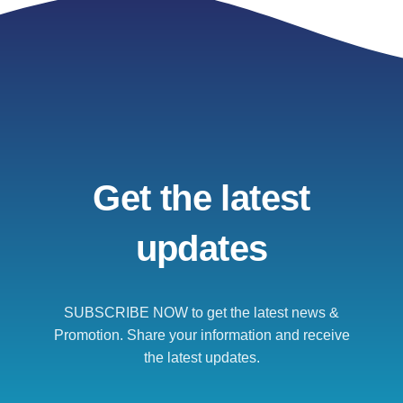
Get the latest
updates
SUBSCRIBE NOW to get the latest news &
Promotion. Share your information and receive
the latest updates.