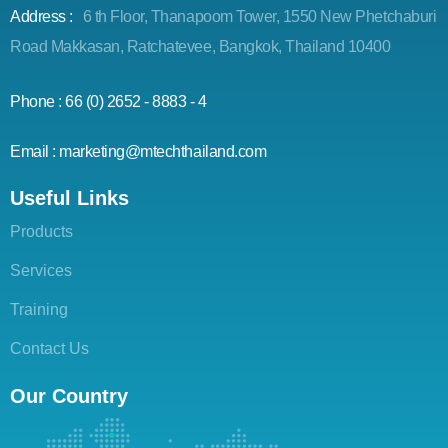
Address :
6 th Floor, Thanapoom Tower, 1550 New Phetchaburi
Road Makkasan, Ratchatevee, Bangkok, Thailand 10400
Phone : 66 (0) 2652 - 8883 - 4
Email : marketing@mtechthailand.com
Useful Links
Products
Services
Training
Contact Us
Our Country