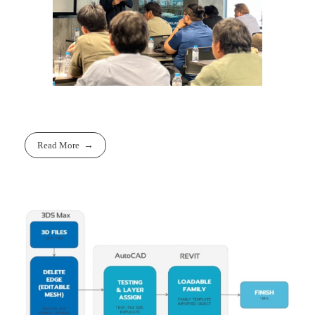
Read More