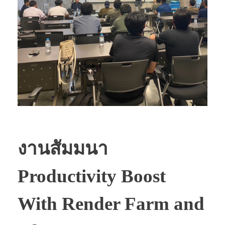
งานสัมมนา
Productivity Boost
With Render Farm and