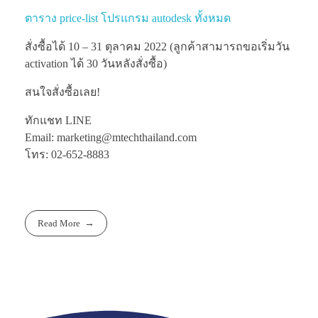
ตาราง price-list โปรแกรม autodesk ทั้งหมด
สั่งซื้อได้ 10 – 31 ตุลาคม 2022 (ลูกค้าสามารถขอเริ่มวัน
activation ได้ 30 วันหลังสั่งซื้อ)
สนใจสั่งซื้อเลย!
ทักแชท LINE
Email: marketing@mtechthailand.com
โทร: 02-652-8883
Read More