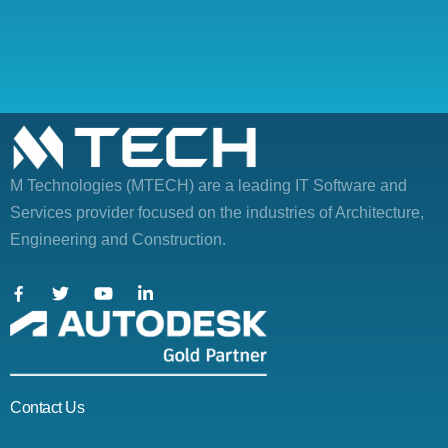
M Technologies (MTECH)
are a leading IT Software and
Services provider focused on the industries of Architecture,
Engineering and Construction.
Contact Us