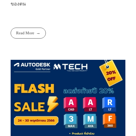
ของตน
Read More