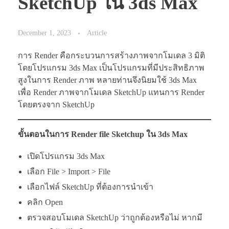
SketchUp ใน 3ds Max
December 1, 2023
Article
การ Render คือกระบวนการสร้างภาพจากโมเดล 3 มิติ
โดยโปรแกรม 3ds Max เป็นโปรแกรมที่มีประสิทธิภาพ
สูงในการ Render ภาพ หลายท่านจึงนิยมใช้ 3ds Max
เพื่อ Render ภาพจากโมเดล SketchUp แทนการ Render
โดยตรงจาก SketchUp
ขั้นตอนในการ Render file Sketchup ใน 3ds Max
เปิดโปรแกรม 3ds Max
เลือก File > Import > File
เลือกไฟล์ SketchUp ที่ต้องการนำเข้า
คลิก Open
ตรวจสอบโมเดล SketchUp ว่าถูกต้องหรือไม่ หากมี