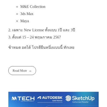
M&E Collection
3ds Max
Maya
เฉพาะ New License ทั้งแบบ 1ปี และ 3ปี
ตั้งแต่ 15 – 24 พฤษภาคม 2567
ช้าหมด อดได้ โปรดียืนหนึ่งแบบนี้ ทักเลย
Read More