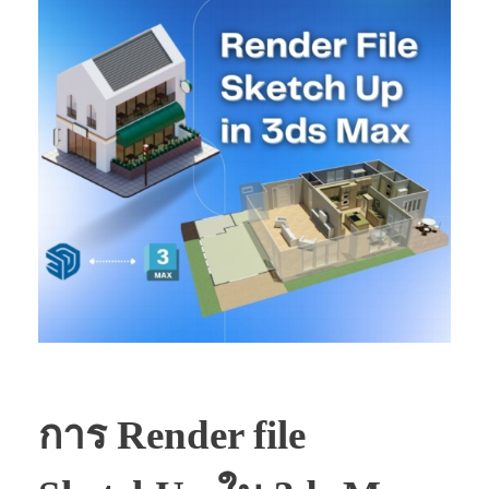
การ Render file