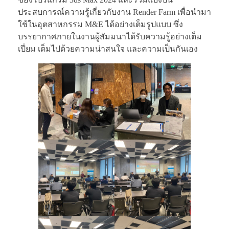
ประสบการณ์ความรู้เกี่ยวกับงาน Render Farm เพื่อนำมา
ใช้ในอุตสาหกรรม M&E ได้อย่างเต็มรูปแบบ ซึ่ง
บรรยากาศภายในงานผู้สัมมนาได้รับความรู้อย่างเต็ม
เปี่ยม เต็มไปด้วยความน่าสนใจ และความเป็นกันเอง