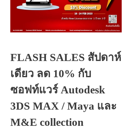
FLASH SALES สัปดาห์
เดียว ลด 10% กับ
ซอฟท์แวร์ Autodesk
3DS MAX / Maya และ
M&E collection