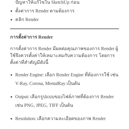
ปัญหาให้แก้ไขใน SketchUp ก่อน
ตั้งค่าการ Render ตามต้องการ
คลิก Render
การตั้งค่าการ Render
การตั้งค่าการ Render มีผลต่อคุณภาพของการ Render ผู้
ใช้จึงควรตั้งค่าให้เหมาะสมกับความต้องการ โดยการ
ตั้งค่าที่สำคัญมีดังนี้
Render Engine: เลือก Render Engine ที่ต้องการใช้ เช่น
V-Ray, Corona, MentalRay เป็นต้น
Output: เลือกรูปแบบของไฟล์ภาพที่ต้องการ Render
เช่น PNG, JPEG, TIFF เป็นต้น
Resolution: เลือกความละเอียดของภาพ Render