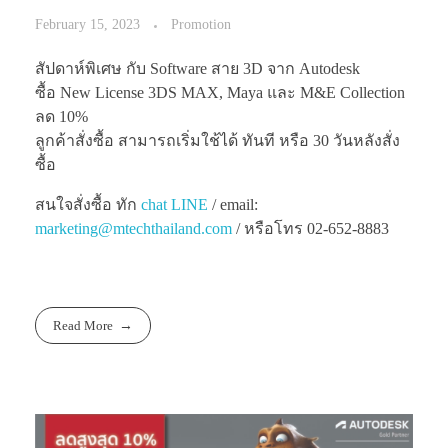
February 15, 2023
Promotion
สัปดาห์พิเศษ กับ Software สาย 3D จาก Autodesk
ซื้อ New License 3DS MAX, Maya และ M&E Collection
ลด 10%
ลูกค้าสั่งซื้อ สามารถเริ่มใช้ได้ ทันที หรือ 30 วันหลังสั่ง
ซื้อ
สนใจสั่งซื้อ ทัก
chat LINE
/ email:
marketing@mtechthailand.com
/ หรือโทร 02-652-8883
Read More