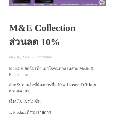
M&E Collection
ส่วนลด 10%
May 16, 2024
Promotion
MTECH จัดโปรดีๆ เอาใจคนทำงานสาย Media &
Entertainment
สำหรับท่านใดที่ต้องการซื้อ New License รับไปเลย
ส่วนลด 10%
เงื่อนไขโปรโมชั่น:
Product ที่ร่วมรายการ