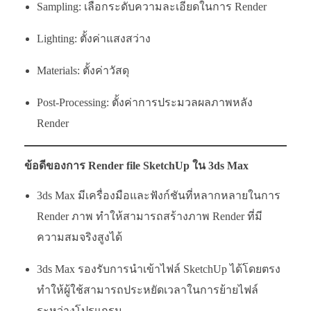
Sampling: เลือกระดับความละเอียดในการ Render
Lighting: ตั้งค่าแสงสว่าง
Materials: ตั้งค่าวัสดุ
Post-Processing: ตั้งค่าการประมวลผลภาพหลัง
Render
ข้อดีของการ Render file SketchUp ใน 3ds Max
3ds Max มีเครื่องมือและฟังก์ชันที่หลากหลายในการ
Render ภาพ ทำให้สามารถสร้างภาพ Render ที่มี
ความสมจริงสูงได้
3ds Max รองรับการนำเข้าไฟล์ SketchUp ได้โดยตรง
ทำให้ผู้ใช้สามารถประหยัดเวลาในการย้ายไฟล์
ระหว่างโปรแกรม