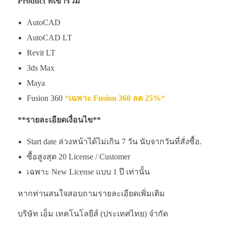
Product
ที่เข้าร่วม
AutoCAD
AutoCAD LT
Revit LT
3ds Max
Maya
Fusion 360
*
เฉพาะ
Fusion 360
ลด 25%
*
**รายละเอียดเงื่อนไข**
Start date ล่วงหน้าได้ไม่เกิน 7 วัน นับจากวันที่สั่งซื้อ.
ซื้อสูงสุด 20 License / Customer
เฉพาะ New License แบบ 1 ปี เท่านั้น
หากท่านสนใจสอบถามรายละเอียดเพิ่มเติม
บริษัท เอ็ม เทคโนโลยีส์ (ประเทศไทย) จำกัด