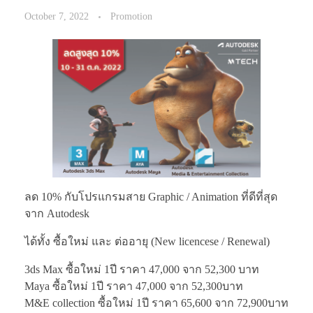
October 7, 2022
Promotion
ลด 10% กับโปรแกรมสาย Graphic / Animation ที่ดีที่สุด
จาก Autodesk
ได้ทั้ง ซื้อใหม่ และ ต่ออายุ (New licencese / Renewal)
3ds Max ซื้อใหม่ 1ปี ราคา 47,000 จาก 52,300 บาท
Maya ซื้อใหม่ 1ปี ราคา 47,000 จาก 52,300บาท
M&E collection ซื้อใหม่ 1ปี ราคา 65,600 จาก 72,900บาท