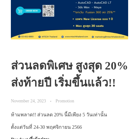
ส่วนลดพิเศษ สูงสุด 20%
ส่งท้ายปี เริ่มขึ้นแล้ว!!
November 24, 2023
Promotion
ห้ามพลาด!! ส่วนลด 20% นี้มีเพียง 5 วันเท่านั้น
ตั้งแต่วันที่ 24-30 พฤศจิกายน 2566