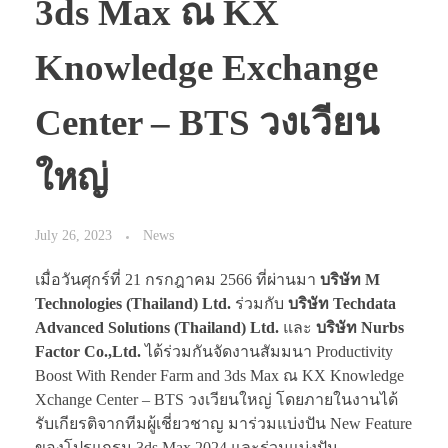
3ds Max ณ KX
Knowledge Exchange
Center – BTS วงเวียน
ใหญ่
July 26, 2023
News
เมื่อวันศุกร์ที่ 21 กรกฎาคม 2566 ที่ผ่านมา
บริษัท M
Technologies (Thailand) Ltd.
ร่วมกับ
บริษัท Techdata
Advanced Solutions (Thailand) Ltd.
และ
บริษัท Nurbs
Factor Co.,Ltd.
ได้ร่วมกันจัดงานสัมมนา Productivity
Boost With Render Farm and 3ds Max ณ KX Knowledge
Xchange Center – BTS วงเวียนใหญ่ โดยภายในงานได้
รับเกียรติจากทีมผู้เชี่ยวชาญ มาร่วมแบ่งปัน New Feature
ของโปรแกรม 3ds Max 2024 และร่วมแบ่งปัน