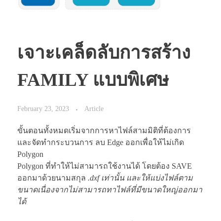
เจาะเคล็ดลับการสร้าง
FAMILY แบบพิเศษ
February 23, 2023
Article
ขั้นตอนทั้งหมดเริ่มจากการหาไฟล์สามมิติที่ต้องการ
และจัดทำกระบวนการ ลบ Edge ออกเพื่อให้ไม่เกิด
Polygon
Polygon ที่ทำให้ไม่สามารถใช้งานได้ โดยต้อง SAVE
ออกมาด้วยนามสกุล
.dxf เท่านั้น และให้แบ่งไฟล์ตาม
ขนาดเนื่องจากไม่สามารถทาไฟล์ที่มีขนาดใหญ่ออกมา
ได้