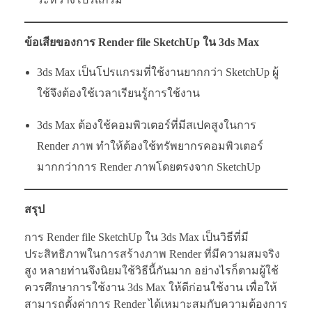
ข้อเสียของการ Render file SketchUp ใน 3ds Max
3ds Max เป็นโปรแกรมที่ใช้งานยากกว่า SketchUp ผู้
ใช้จึงต้องใช้เวลาเรียนรู้การใช้งาน
3ds Max ต้องใช้คอมพิวเตอร์ที่มีสเปคสูงในการ
Render ภาพ ทำให้ต้องใช้ทรัพยากรคอมพิวเตอร์
มากกว่าการ Render ภาพโดยตรงจาก SketchUp
สรุป
การ Render file SketchUp ใน 3ds Max เป็นวิธีที่มี
ประสิทธิภาพในการสร้างภาพ Render ที่มีความสมจริง
สูง หลายท่านจึงนิยมใช้วิธีนี้กันมาก อย่างไรก็ตามผู้ใช้
ควรศึกษาการใช้งาน 3ds Max ให้ดีก่อนใช้งาน เพื่อให้
สามารถตั้งค่าการ Render ได้เหมาะสมกับความต้องการ