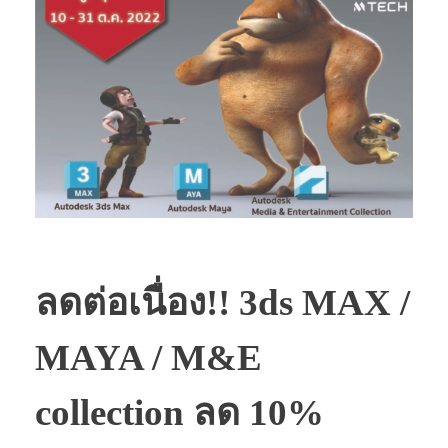
ลดต่อเนื่อง!! 3ds MAX /
MAYA / M&E
collection ลด 10%