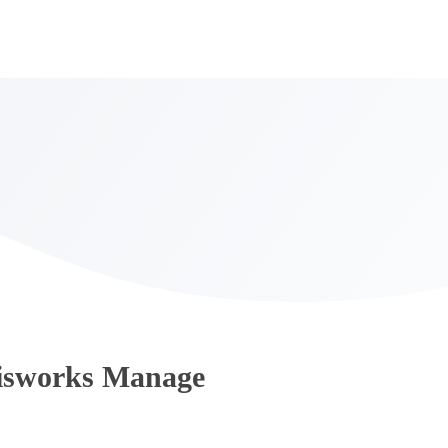
isworks Manage