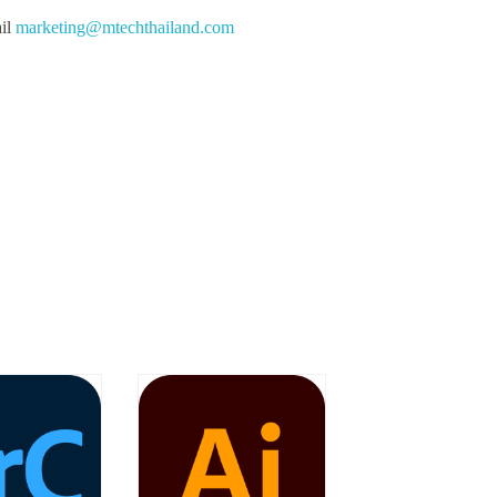
ail
marketing@mtechthailand.com