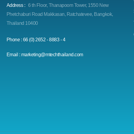
Address :
6 th Floor, Thanapoom Tower, 1550 New
Phetchaburi Road Makkasan, Ratchatevee, Bangkok,
Thailand 10400
Phone : 66 (0) 2652 - 8883 - 4
Email : marketing@mtechthailand.com