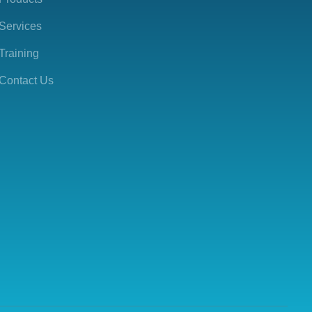
Services
Training
Contact Us