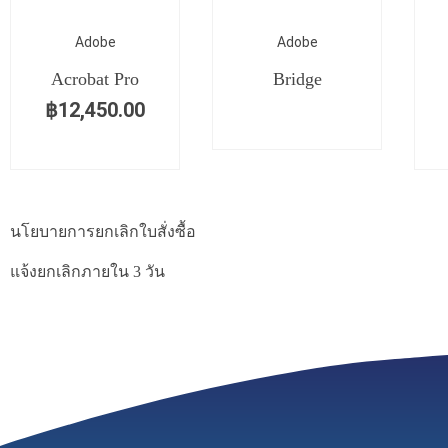
Adobe
Adobe
Acrobat Pro
Bridge
฿
12,450.00
นโยบายการยกเลิกใบสั่งซื้อ
แจ้งยกเลิกภายใน 3 วัน