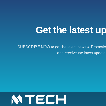
Get the latest u
SUBSCRIBE NOW to get the latest news & Promotion
and receive the latest update