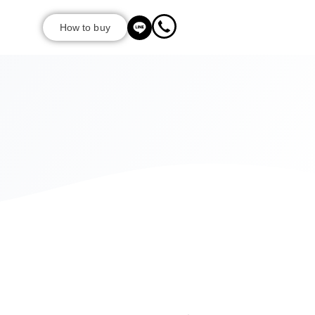
How to buy