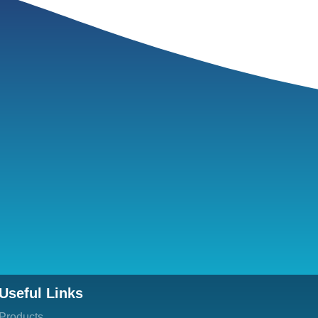
Useful Links
Products