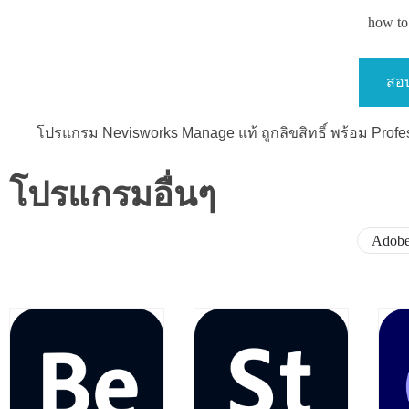
how to 
สอบ
โปรแกรม Nevisworks Manage แท้ ถูกลิขสิทธิ์ พร้อม Prof
โปรแกรมอื่นๆ
Adob