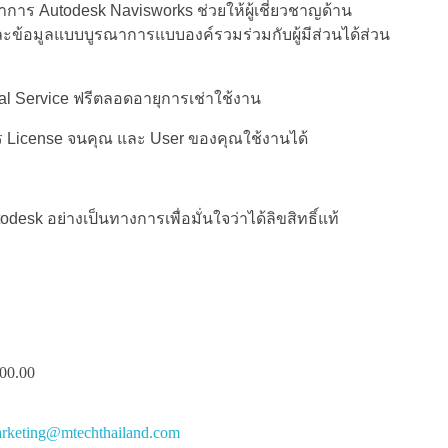
ร Autodesk Navisworks ช่วยให้ผู้เชี่ยวชาญด้าน
อมูลแบบบูรณาการแบบองค์รวมร่วมกับผู้มีส่วนได้ส่วน
onal Service ฟรีตลอดอายุการเช่าใช้งาน
าร License จนคุณ และ User ของคุณใช้งานได้
esk อย่างเป็นทางการเพื่อมั่นใจว่าได้ลิขสิทธิ์แท้
00.00
rketing@mtechthailand.com