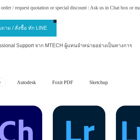
order / request quotation or special discount : Ask us in Chat box or m
ถาม / สั่งซื้อ ทัก LINE
essional Support จาก MTECH ผู้แทนจำหน่ายอย่างเป็นทางการ
e
Autodesk
Foxit PDF
Sketchup