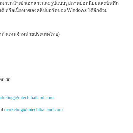
 สามารถนำเข้าเอกสารและรูปแบบรูปภาพยอดนิยมและบันทึก
ซต์ หรือเนื้อหาของคลิปบอร์ดของ Windows ได้อีกด้วย
ท้จากตัวแทนจำหน่ายประเทศไทย)
50.00
rketing@mtechthailand.com
ail
marketing@mtechthailand.com