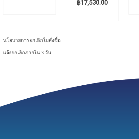
฿
17,530.00
นโยบายการยกเลิกใบสั่งซื้อ
แจ้งยกเลิกภายใน 3 วัน