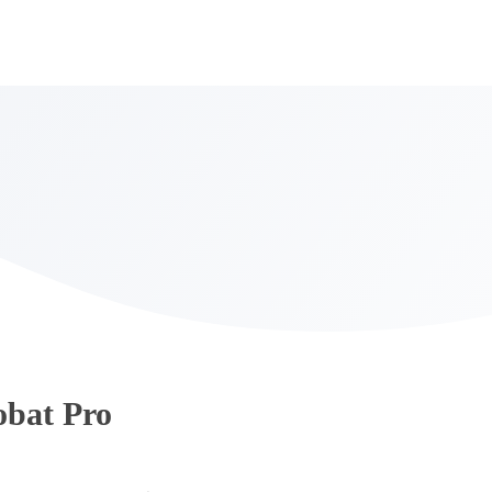
obat Pro