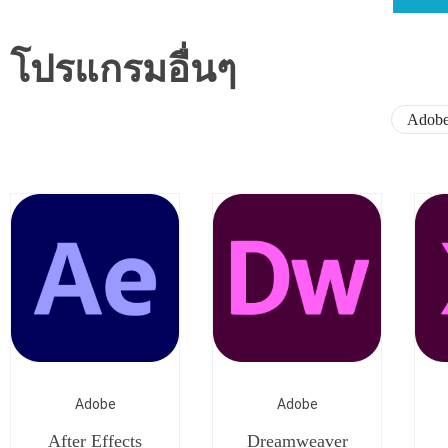
โปรแกรมอื่นๆ
Adob
Adobe
Adobe
After Effects
Dreamweaver