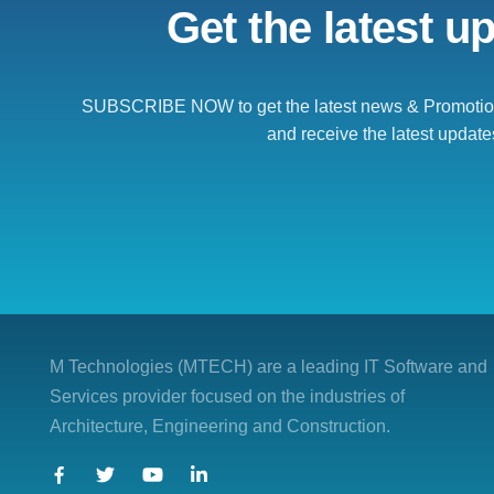
Get the latest u
SUBSCRIBE NOW to get the latest news & Promotion
and receive the latest update
M Technologies (MTECH)
are a leading IT Software and
Services provider focused on the industries of
Architecture, Engineering and Construction.