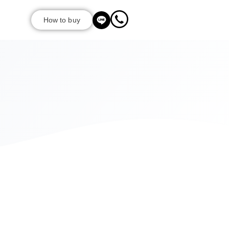
How to buy