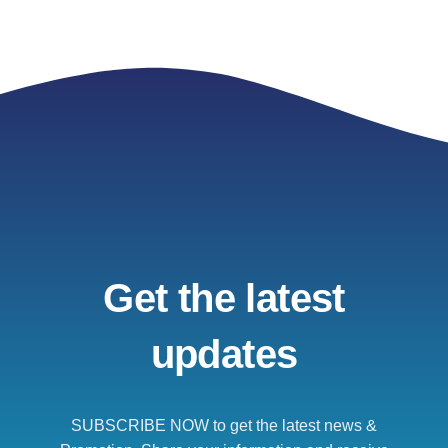
Get the latest
updates
SUBSCRIBE NOW to get the latest news &