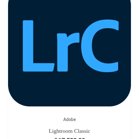
Adobe
Lightroom Classic