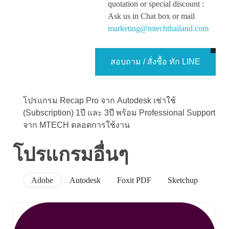
quotation or special discount :
Ask us in Chat box or mail
marketing@mtechthailand.com
สอบถาม / สั่งซื้อ ทัก LINE
โปรแกรม Recap Pro จาก Autodesk เช่าใช้
(Subscription) 1ปี และ 3ปี พร้อม Professional Support
จาก MTECH ตลอดการใช้งาน
โปรแกรมอื่นๆ
Adobe
Autodesk
Foxit PDF
Sketchup