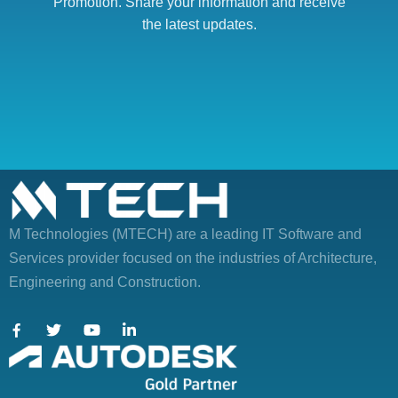
Promotion. Share your information and receive
the latest updates.
M Technologies (MTECH)
are a leading IT Software and
Services provider focused on the industries of Architecture,
Engineering and Construction.