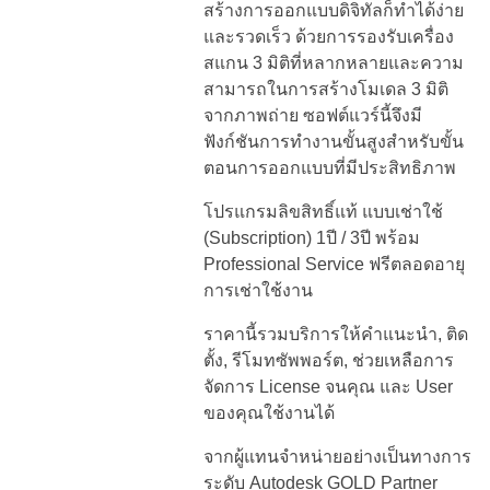
สร้างการออกแบบดิจิทัลก็ทำได้ง่าย
และรวดเร็ว ด้วยการรองรับเครื่อง
สแกน 3 มิติที่หลากหลายและความ
สามารถในการสร้างโมเดล 3 มิติ
จากภาพถ่าย ซอฟต์แวร์นี้จึงมี
ฟังก์ชันการทำงานขั้นสูงสำหรับขั้น
ตอนการออกแบบที่มีประสิทธิภาพ
โปรแกรมลิขสิทธิ์แท้ แบบเช่าใช้
(Subscription) 1ปี / 3ปี พร้อม
Professional Service ฟรีตลอดอายุ
การเช่าใช้งาน
ราคานี้รวมบริการให้คำแนะนำ, ติด
ตั้ง, รีโมทซัพพอร์ต, ช่วยเหลือการ
จัดการ License จนคุณ และ User
ของคุณใช้งานได้
จากผู้แทนจำหน่ายอย่างเป็นทางการ
ระดับ Autodesk GOLD Partner