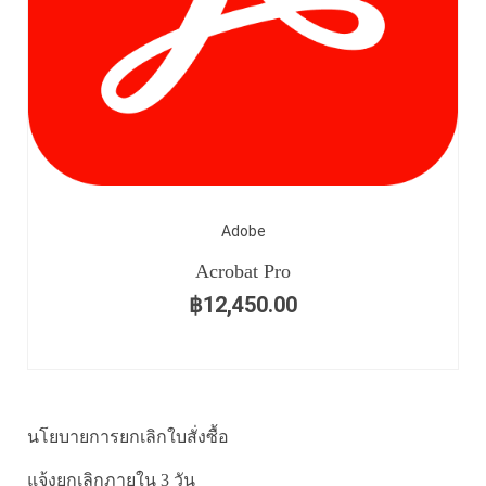
Adobe
Acrobat Pro
฿
12,450.00
นโยบายการยกเลิกใบสั่งซื้อ
แจ้งยกเลิกภายใน 3 วัน