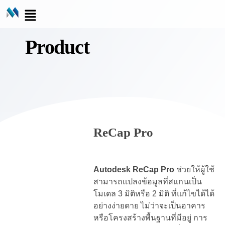
Product
ReCap Pro
Autodesk ReCap Pro
ช่วยให้ผู้ใช้
สามารถแปลงข้อมูลที่สแกนเป็น
โมเดล 3 มิติหรือ 2 มิติ ที่แก้ไขได้ได้
อย่างง่ายดาย ไม่ว่าจะเป็นอาคาร
หรือโครงสร้างพื้นฐานที่มีอยู่ การ