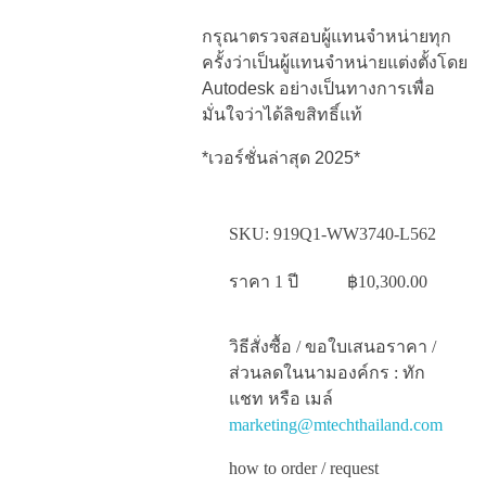
กรุณาตรวจสอบผู้แทนจำหน่ายทุก
ครั้งว่าเป็นผู้แทนจำหน่ายแต่งตั้งโดย
Autodesk อย่างเป็นทางการเพื่อ
มั่นใจว่าได้ลิขสิทธิ์แท้
*เวอร์ชั่นล่าสุด 2025*
SKU:
919Q1-WW3740-L562
ราคา 1 ปี
฿
10,300.00
วิธีสั่งซื้อ / ขอใบเสนอราคา /
ส่วนลดในนามองค์กร : ทัก
แชท หรือ เมล์
marketing@mtechthailand.com
how to order / request