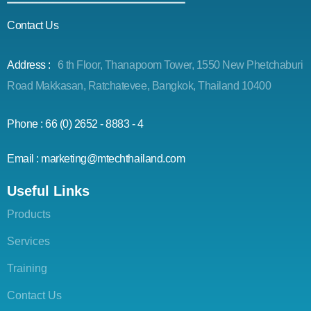
Contact Us
Address :
6 th Floor, Thanapoom Tower, 1550 New Phetchaburi
Road Makkasan, Ratchatevee, Bangkok, Thailand 10400
Phone : 66 (0) 2652 - 8883 - 4
Email : marketing@mtechthailand.com
Useful Links
Products
Services
Training
Contact Us