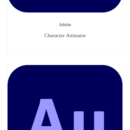
Adobe
Character Animator