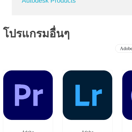
Autodesk Products
โปรแกรมอื่นๆ
Adob