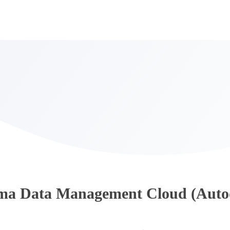
ma Data Management Cloud (Auto