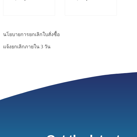
นโยบายการยกเลิกใบสั่งซื้อ
แจ้งยกเลิกภายใน 3 วัน