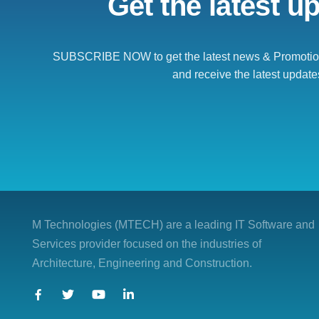
Get the latest u
SUBSCRIBE NOW to get the latest news & Promotion
and receive the latest update
M Technologies (MTECH)
are a leading IT Software and
Services provider focused on the industries of
Architecture, Engineering and Construction.