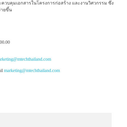
และควบคุมเอกสารในโครงการก่อสร้าง และงานวิศวกรรม ซึ่ง
ายขึ้น
00.00
rketing@mtechthailand.com
ail
marketing@mtechthailand.com