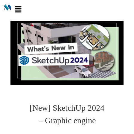
[New] SketchUp 2024
– Graphic engine