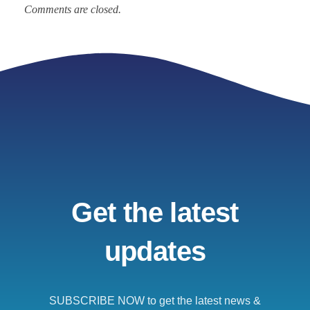
Comments are closed.
Get the latest
updates
SUBSCRIBE NOW to get the latest news &