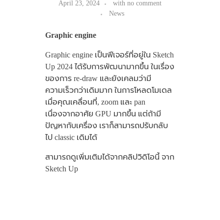
April 23, 2024
with
no comment
News
Graphic engine
Graphic engine เป็นฟีเจอร์ที่อยู่ใน Sketch
Up 2024 ได้รับการพัฒนามากขึ้น ในเรื่อง
ของการ re-draw และยังเคลมว่ามี
ความเร็วกว่าเดิมมาก ในการโหลดโมเดล
เมื่อคุณเคลื่อนที่, zoom และ pan
เนื่องจากอาศัย GPU มากขึ้น แต่ถ้ามี
ปัญหากับเครื่อง เราก็สามารถปรับกลับ
ไป classic เดิมได้
สามารถดูเพิ่มเติมได้จากคลิปวิดิโอนี้ จาก
Sketch Up