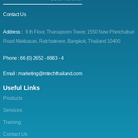
Contact Us
Address :
6 th Floor, Thanapoom Tower, 1550 New Phetchaburi
Road Makkasan, Ratchatevee, Bangkok, Thailand 10400
Phone : 66 (0) 2652 - 8883 - 4
Email : marketing@mtechthailand.com
Useful Links
Products
Services
Training
Contact Us