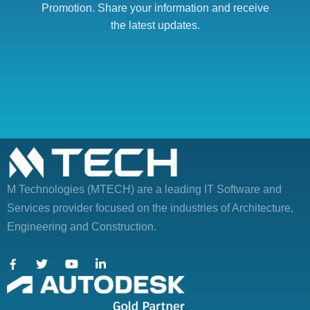
Promotion. Share your information and receive
the latest updates.
M Technologies (MTECH)
are a leading IT Software and
Services provider focused on the industries of Architecture,
Engineering and Construction.