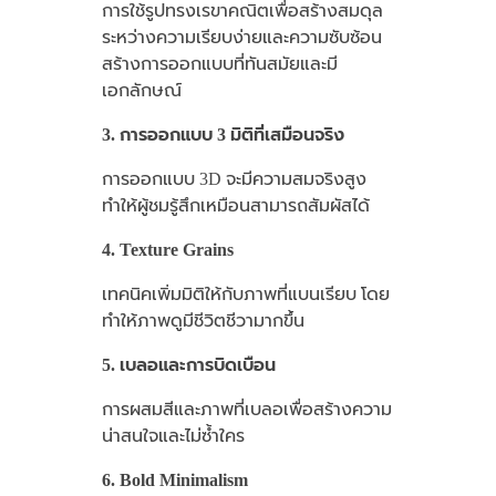
การใช้รูปทรงเรขาคณิตเพื่อสร้างสมดุล
ระหว่างความเรียบง่ายและความซับซ้อน
สร้างการออกแบบที่ทันสมัยและมี
เอกลักษณ์
3. การออกแบบ 3 มิติที่เสมือนจริง
การออกแบบ 3D จะมีความสมจริงสูง
ทำให้ผู้ชมรู้สึกเหมือนสามารถสัมผัสได้
4. Texture Grains
เทคนิคเพิ่มมิติให้กับภาพที่แบนเรียบ โดย
ทำให้ภาพดูมีชีวิตชีวามากขึ้น
5. เบลอและการบิดเบือน
การผสมสีและภาพที่เบลอเพื่อสร้างความ
น่าสนใจและไม่ซ้ำใคร
6. Bold Minimalism