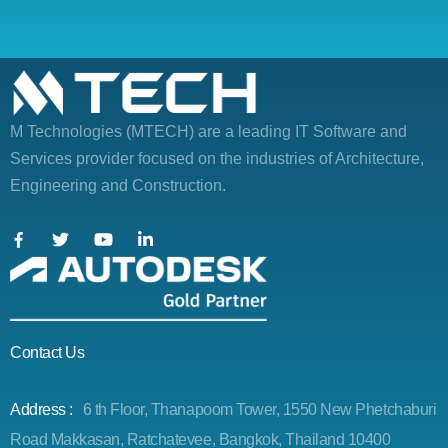
M Technologies (MTECH)
are a leading IT Software and
Services provider focused on the industries of Architecture,
Engineering and Construction.
Contact Us
Address :
6 th Floor, Thanapoom Tower, 1550 New Phetchaburi
Road Makkasan, Ratchatevee, Bangkok, Thailand 10400