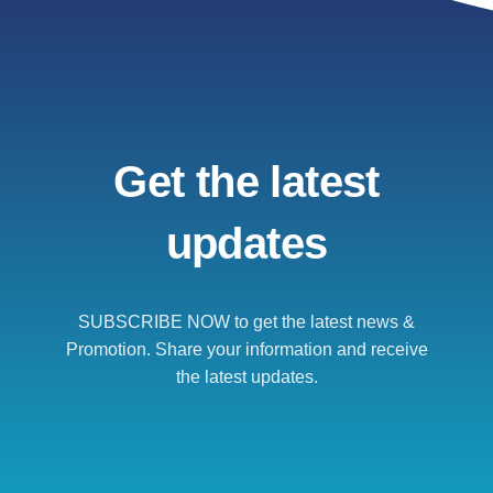
Get the latest
updates
SUBSCRIBE NOW to get the latest news &
Promotion. Share your information and receive
the latest updates.