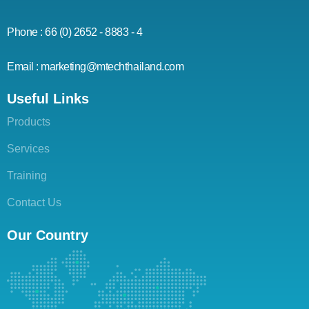
Phone : 66 (0) 2652 - 8883 - 4
Email : marketing@mtechthailand.com
Useful Links
Products
Services
Training
Contact Us
Our Country