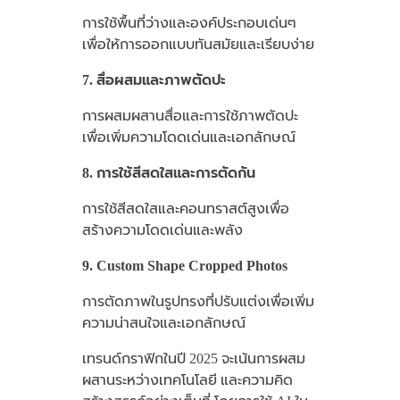
การใช้พื้นที่ว่างและองค์ประกอบเด่นๆ
เพื่อให้การออกแบบทันสมัยและเรียบง่าย
7. สื่อผสมและภาพตัดปะ
การผสมผสานสื่อและการใช้ภาพตัดปะ
เพื่อเพิ่มความโดดเด่นและเอกลักษณ์
8. การใช้สีสดใสและการตัดกัน
การใช้สีสดใสและคอนทราสต์สูงเพื่อ
สร้างความโดดเด่นและพลัง
9. Custom Shape Cropped Photos
การตัดภาพในรูปทรงที่ปรับแต่งเพื่อเพิ่ม
ความน่าสนใจและเอกลักษณ์
เทรนด์กราฟิกในปี 2025 จะเน้นการผสม
ผสานระหว่างเทคโนโลยี และความคิด