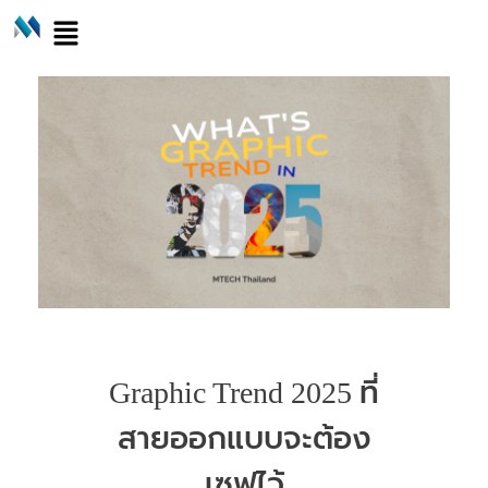
Graphic Trend 2025 ที่
สายออกแบบจะต้อง
เซฟไว้