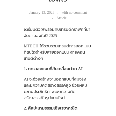
January 13, 2025
with
no comment
Article
เตรียมตัวให้พร้อมกับเทรนด์กราฟิกที่น่า
จับตามองในปี 2025
MTECH ได้รวบรวมเทรนด์การออกแบบ
ที่สนใจสำหรับสายออกแบบ สายคอน
เท้นต์ต่างๆ
1. การออกแบบที่ขับเคลื่อนด้วย AI
AI
จะช่วยสร้างงานออกแบบที่สมจริง
และมีความคิดสร้างสรรค์สูง ช่วยผสม
ผสานประสิทธิภาพและความคิด
สร้างสรรค์ในรูปแบบใหม่
2. ศิลปะนามธรรมเชิงเรขาคณิต