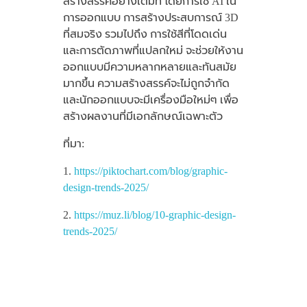
สร้างสรรค์อย่างเต็มที่ โดยการใช้ AI ใน
การออกแบบ การสร้างประสบการณ์ 3D
ที่สมจริง รวมไปถึง การใช้สีที่โดดเด่น
และการตัดภาพที่แปลกใหม่ จะช่วยให้งาน
ออกแบบมีความหลากหลายและทันสมัย
มากขึ้น ความสร้างสรรค์จะไม่ถูกจำกัด
และนักออกแบบจะมีเครื่องมือใหม่ๆ เพื่อ
สร้างผลงานที่มีเอกลักษณ์เฉพาะตัว
ที่มา:
1.
https://piktochart.com/blog/graphic-
design-trends-2025/
2.
https://muz.li/blog/10-graphic-design-
trends-2025/