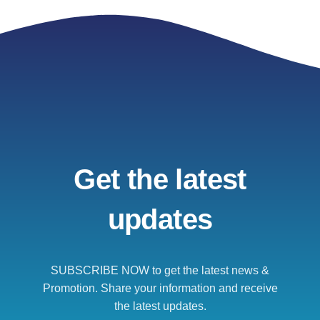
Get the latest
updates
SUBSCRIBE NOW to get the latest news &
Promotion. Share your information and receive
the latest updates.