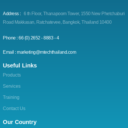
Address :
6 th Floor, Thanapoom Tower, 1550 New Phetchaburi
Road Makkasan, Ratchatevee, Bangkok, Thailand 10400
Phone : 66 (0) 2652 - 8883 - 4
Email : marketing@mtechthailand.com
Useful Links
Products
Services
Training
Contact Us
Our Country