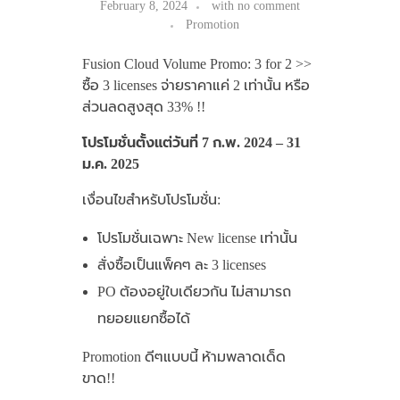
February 8, 2024
with
no comment
Promotion
Fusion Cloud Volume Promo: 3 for 2 >>
ซื้อ 3 licenses จ่ายราคาแค่ 2 เท่านั้น หรือ
ส่วนลดสูงสุด 33% !!
โปรโมชั่นตั้งแต่วันที่ 7 ก.พ. 2024 – 31
ม.ค. 2025
เงื่อนไขสำหรับโปรโมชั่น:
โปรโมชั่นเฉพาะ New license เท่านั้น
สั่งซื้อเป็นแพ็คๆ ละ 3 licenses
PO ต้องอยู่ใบเดียวกัน ไม่สามารถ
ทยอยแยกซื้อได้
Promotion ดีๆแบบนี้ ห้ามพลาดเด็ด
ขาด!!