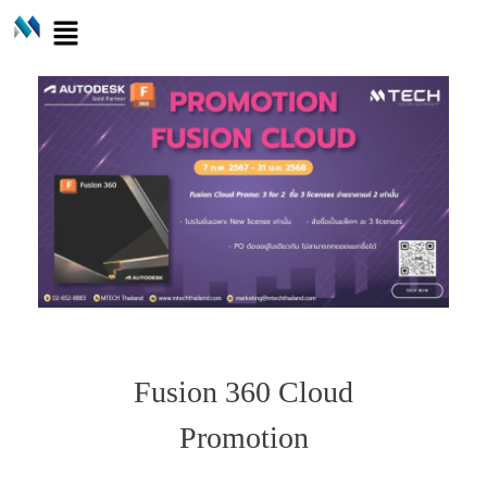
Fusion 360 Cloud
Promotion