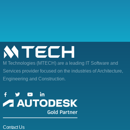
M Technologies (MTECH)
are a leading IT Software and
Services provider focused on the industries of Architecture,
Engineering and Construction.
Contact Us