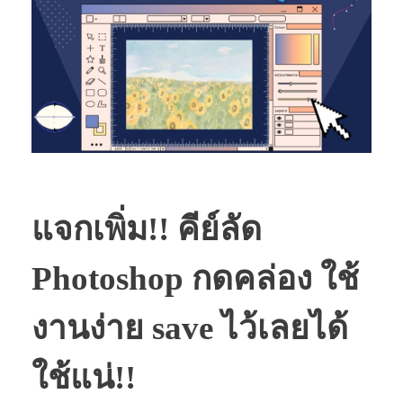
แจกเพิ่ม!! คีย์ลัด
Photoshop กดคล่อง ใช้
งานง่าย save ไว้เลยได้
ใช้แน่!!