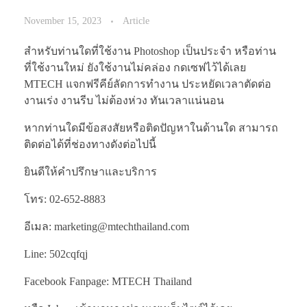
November 15, 2023
Article
สำหรับท่านใดที่ใช้งาน Photoshop เป็นประจำ หรือท่าน
ที่ใช้งานใหม่ ยังใช้งานไม่คล่อง กดเซฟไว้ได้เลย
MTECH แจกฟรีคีย์ลัดการทำงาน ประหยัดเวลาตัดต่อ
งานเร่ง งานรีบ ไม่ต้องห่วง ทันเวลาแน่นอน
หากท่านใดมีข้อสงสัยหรือติดปัญหาในด้านใด สามารถ
ติดต่อได้ที่ช่องทางดังต่อไปนี้
ยินดีให้คำปรึกษาและบริการ
โทร: 02-652-8883
อีเมล: marketing@mtechthailand.com
Line: 502cqfqj
Facebook Fanpage: MTECH Thailand