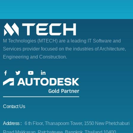
M Technologies (MTECH)
are a leading IT Software and
Services provider focused on the industries of Architecture,
Engineering and Construction.
Contact Us
Address :
6 th Floor, Thanapoom Tower, 1550 New Phetchaburi
Road Makkasan, Ratchatevee, Bangkok, Thailand 10400