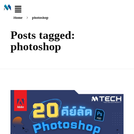
Home
photoshop
Posts tagged:
photoshop