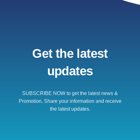
Get the latest
updates
SUBSCRIBE NOW to get the latest news &
Promotion. Share your information and receive
the latest updates.