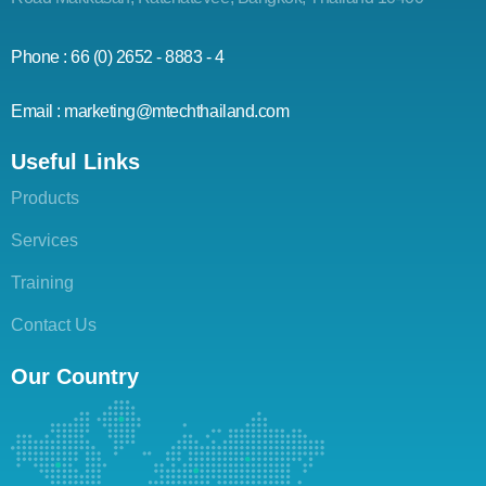
Phone : 66 (0) 2652 - 8883 - 4
Email : marketing@mtechthailand.com
Useful Links
Products
Services
Training
Contact Us
Our Country