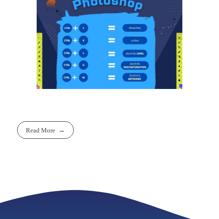
Read More