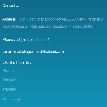
Contact Us
Address :
6 th Floor, Thanapoom Tower, 1550 New Phetchaburi
Road Makkasan, Ratchatevee, Bangkok, Thailand 10400
Phone : 66 (0) 2652 - 8883 - 4
Email : marketing@mtechthailand.com
Useful Links
Products
Services
Training
Contact Us