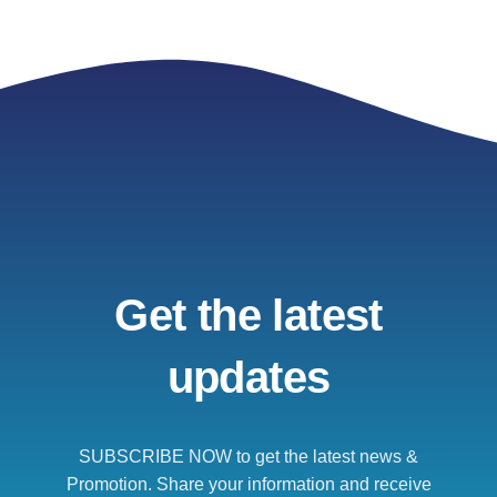
Get the latest
updates
SUBSCRIBE NOW to get the latest news &
Promotion. Share your information and receive