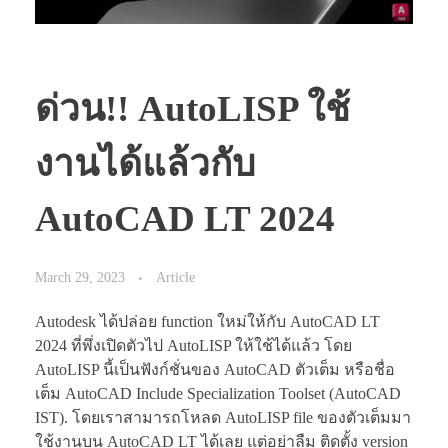
ด่วน!! AutoLISP ใช้
งานได้แล้วกับ
AutoCAD LT 2024
March 29, 2023
Article
Autodesk ได้ปล่อย function ใหม่ให้กับ AutoCAD LT
2024 ที่พึ่งเปิดตัวไป AutoLISP ให้ใช้ได้แล้ว โดย
AutoLISP นี้เป็นฟังก์ชั่นของ AutoCAD ตัวเต็ม หรือชื่อ
เต็ม AutoCAD Include Specialization Toolset (AutoCAD
IST). โดยเราสามารถโหลด AutoLISP file ของตัวเต็มมา
ใช้งานบน AutoCAD LT ได้เลย แต่อย่าลืม ติดตั้ง version