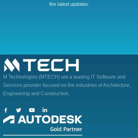
the latest updates.
M Technologies (MTECH)
are a leading IT Software and
Services provider focused on the industries of Architecture,
Engineering and Construction.