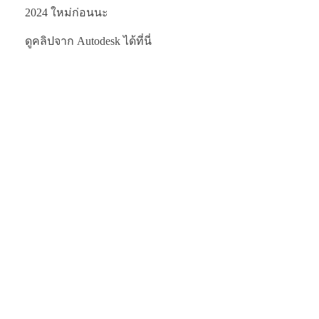
2024 ใหม่ก่อนนะ
ดูคลิปจาก Autodesk ได้ที่นี่