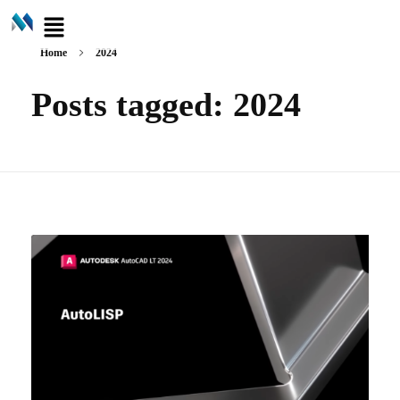
Home
2024
Posts tagged: 2024