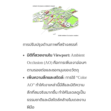
การปรับปรุงด้านภาพที่สร้างสรรค์
มิติที่สวยงามใน Viewport:
Ambient
Occlusion (AO) คือการเพิ่มเงาอ่อนๆ
ตามรอยต่อและซอกมุมของวัตถุ
เพิ่มความลึกและสไตล์:
การใช้ “Color
AO” ทำให้เงาเหล่านี้มีสีและมิติความ
ลึกที่สมจริงมากขึ้น ทำให้โมเดลดูเป็น
ธรรมชาติและมีสไตล์คล้ายโมเดลงาน
ฝีมือ