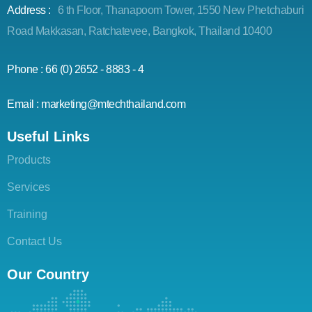
Address :
6 th Floor, Thanapoom Tower, 1550 New Phetchaburi
Road Makkasan, Ratchatevee, Bangkok, Thailand 10400
Phone : 66 (0) 2652 - 8883 - 4
Email : marketing@mtechthailand.com
Useful Links
Products
Services
Training
Contact Us
Our Country