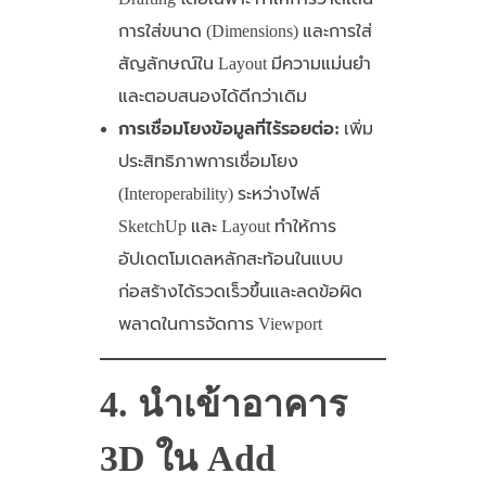
การใส่ขนาด (Dimensions) และการใส่
สัญลักษณ์ใน Layout มีความแม่นยำ
และตอบสนองได้ดีกว่าเดิม
การเชื่อมโยงข้อมูลที่ไร้รอยต่อ:
เพิ่ม
ประสิทธิภาพการเชื่อมโยง
(Interoperability) ระหว่างไฟล์
SketchUp และ Layout ทำให้การ
อัปเดตโมเดลหลักสะท้อนในแบบ
ก่อสร้างได้รวดเร็วขึ้นและลดข้อผิด
พลาดในการจัดการ Viewport
4. นำเข้าอาคาร
3D ใน Add