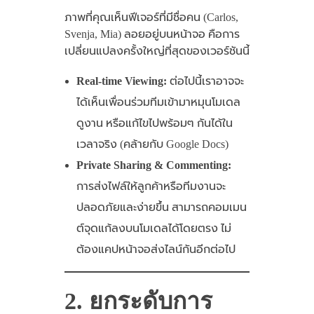
ภาพที่คุณเห็นฟีเจอร์ที่มีชื่อคน (Carlos,
Svenja, Mia) ลอยอยู่บนหน้าจอ คือการ
เปลี่ยนแปลงครั้งใหญ่ที่สุดของเวอร์ชันนี้
Real-time Viewing:
ต่อไปนี้เราอาจจะ
ได้เห็นเพื่อนร่วมทีมเข้ามาหมุนโมเดล
ดูงาน หรือแก้ไขไปพร้อมๆ กันได้ใน
เวลาจริง (คล้ายกับ Google Docs)
Private Sharing & Commenting:
การส่งไฟล์ให้ลูกค้าหรือทีมงานจะ
ปลอดภัยและง่ายขึ้น สามารถคอมเมน
ต์จุดแก้ลงบนโมเดลได้โดยตรง ไม่
ต้องแคปหน้าจอส่งไลน์กันอีกต่อไป
2. ยกระดับการ