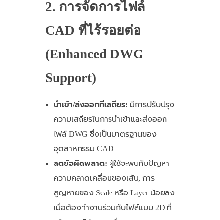
2. การจัดการไฟล์
CAD ที่ไร้รอยต่อ
(Enhanced DWG
Support)
นำเข้า/ส่งออกที่เสถียร:
มีการปรับปรุง
ความเสถียรในการนำเข้าและส่งออก
ไฟล์ DWG ซึ่งเป็นมาตรฐานของ
อุตสาหกรรม CAD
ลดข้อผิดพลาด:
ผู้ใช้จะพบกับปัญหา
ความคลาดเคลื่อนของเส้น, การ
สูญหายของ Scale หรือ Layer น้อยลง
เมื่อต้องทำงานร่วมกับไฟล์แบบ 2D ที่