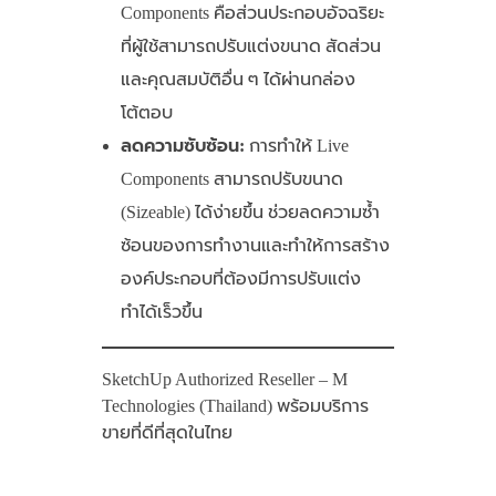
Components คือส่วนประกอบอัจฉริยะ
ที่ผู้ใช้สามารถปรับแต่งขนาด สัดส่วน
และคุณสมบัติอื่น ๆ ได้ผ่านกล่อง
โต้ตอบ
ลดความซับซ้อน:
การทำให้ Live
Components สามารถปรับขนาด
(Sizeable) ได้ง่ายขึ้น ช่วยลดความซ้ำ
ซ้อนของการทำงานและทำให้การสร้าง
องค์ประกอบที่ต้องมีการปรับแต่ง
ทำได้เร็วขึ้น
SketchUp Authorized Reseller – M
Technologies (Thailand) พร้อมบริการ
ขายที่ดีที่สุดในไทย