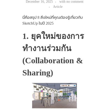
December 16, 2025
with
no comment
Article
นี่คือสรุป 8 สิ่งใหม่ที่คุณต้องรู้เกี่ยวกับ
SketchUp ในปี 2025
1. ยุคใหม่ของการ
ทำงานร่วมกัน
(Collaboration &
Sharing)