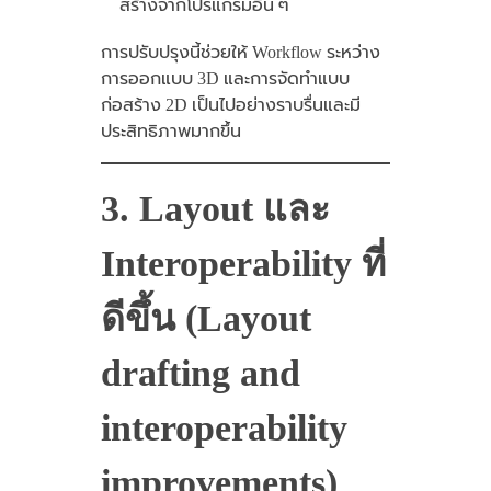
สร้างจากโปรแกรมอื่น ๆ
การปรับปรุงนี้ช่วยให้ Workflow ระหว่าง
การออกแบบ 3D และการจัดทำแบบ
ก่อสร้าง 2D เป็นไปอย่างราบรื่นและมี
ประสิทธิภาพมากขึ้น
3. Layout และ
Interoperability ที่
ดีขึ้น (Layout
drafting and
interoperability
improvements)