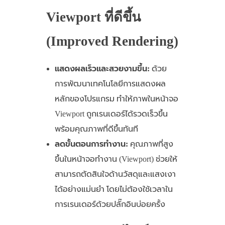
Viewport ที่ดีขึ้น
(Improved Rendering)
แสดงผลเร็วและสวยงามขึ้น:
ด้วย
การพัฒนาเทคโนโลยีการแสดงผล
หลักของโปรแกรม ทำให้ภาพในหน้าจอ
Viewport ถูกเรนเดอร์ได้รวดเร็วขึ้น
พร้อมคุณภาพที่ดีขึ้นทันที
ลดขั้นตอนการทำงาน:
คุณภาพที่สูง
ขึ้นในหน้าจอทำงาน (Viewport) ช่วยให้
สามารถตัดสินใจด้านวัสดุและแสงเงา
ได้อย่างแม่นยำ โดยไม่ต้องใช้เวลาใน
การเรนเดอร์ด้วยปลั๊กอินบ่อยครั้ง