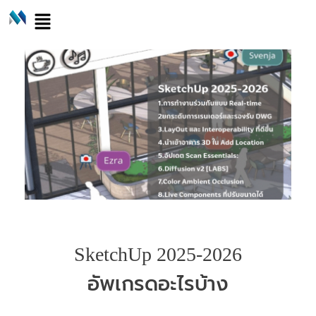
SketchUp 2025-2026
อัพเกรดอะไรบ้าง