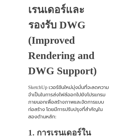
เรนเดอร์และ
รองรับ DWG
(Improved
Rendering and
DWG Support)
SketchUp เวอร์ชันใหม่มุ่งมั่นที่จะลดความ
จำเป็นในการส่งไฟล์ออกไปยังโปรแกรม
ภายนอกเพื่อสร้างภาพและจัดการแบบ
ก่อสร้าง โดยมีการปรับปรุงที่สำคัญใน
สองด้านหลัก:
1. การเรนเดอร์ใน