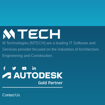
M Technologies (MTECH)
are a leading IT Software and
Services provider focused on the industries of Architecture,
Engineering and Construction.
Contact Us