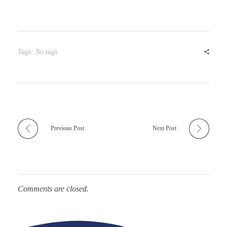
Tags: No tags
Previous Post
Next Post
Comments are closed.