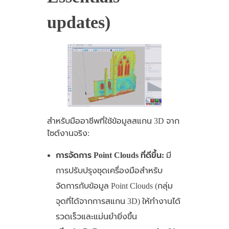
updates)
สำหรับมืออาชีพที่ใช้ข้อมูลสแกน 3D จาก
ไซต์งานจริง:
การจัดการ Point Clouds ที่ดีขึ้น:
มี
การปรับปรุงชุดเครื่องมือสำหรับ
จัดการกับข้อมูล Point Clouds (กลุ่ม
จุดที่ได้จากการสแกน 3D) ให้ทำงานได้
รวดเร็วและแม่นยำยิ่งขึ้น