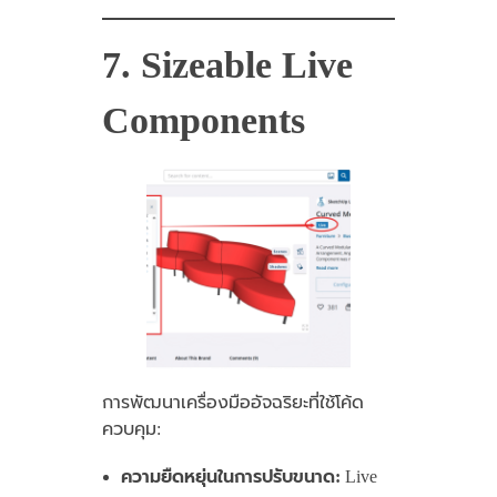
7. Sizeable Live
Components
การพัฒนาเครื่องมืออัจฉริยะที่ใช้โค้ด
ควบคุม:
ความยืดหยุ่นในการปรับขนาด:
Live