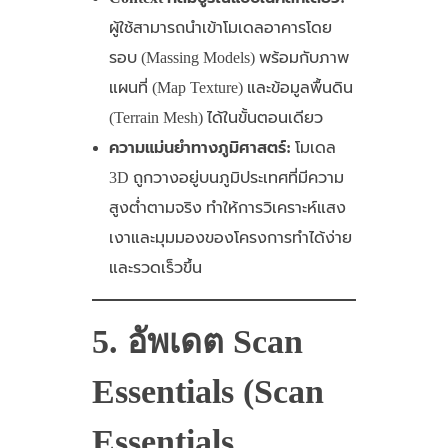
ผู้ใช้สามารถนำเข้าโมเดลอาคารโดย
รอบ (Massing Models) พร้อมกับภาพ
แผนที่ (Map Texture) และข้อมูลพื้นดิน
(Terrain Mesh) ได้ในขั้นตอนเดียว
ความแม่นยำทางภูมิศาสตร์:
โมเดล
3D ถูกวางอยู่บนภูมิประเทศที่มีความ
สูงต่ำตามจริง ทำให้การวิเคราะห์แสง
เงาและมุมมองของโครงการทำได้ง่าย
และรวดเร็วขึ้น
5. อัพเดต Scan
Essentials (Scan
Essentials