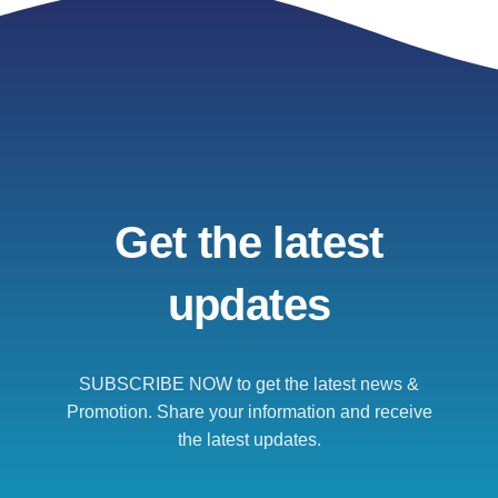
Get the latest
updates
SUBSCRIBE NOW to get the latest news &
Promotion. Share your information and receive
the latest updates.