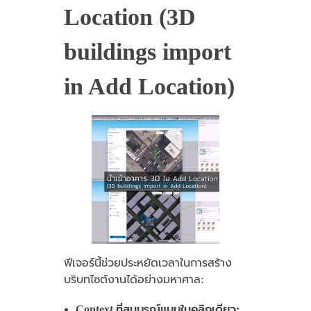
Location (3D
buildings import
in Add Location)
ฟีเจอร์นี้ช่วยประหยัดเวลาในการสร้าง
บริบทไซต์งานได้อย่างมหาศาล:
Context ที่สมบูรณ์แบบในคลิกเดียว: