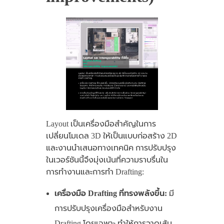
Layout เป็นเครื่องมือสำคัญในการ
เปลี่ยนโมเดล 3D ให้เป็นแบบก่อสร้าง 2D
และงานนำเสนอทางเทคนิค การปรับปรุง
ในเวอร์ชันนี้จึงมุ่งเน้นที่ความราบรื่นใน
การทำงานและการทำ Drafting:
เครื่องมือ Drafting ที่ทรงพลังขึ้น:
มี
การปรับปรุงเครื่องมือสำหรับงาน
Drafting โดยเฉพาะ ทำให้การวาดเส้น