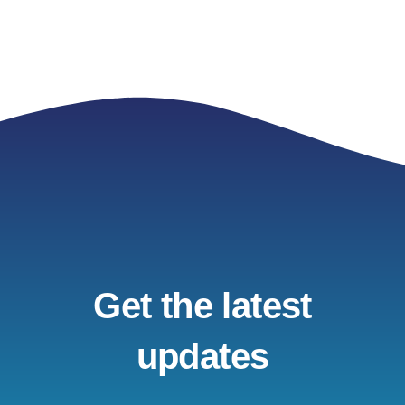
Get the latest
updates