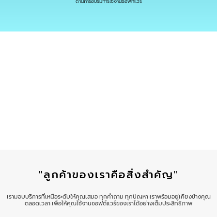
ด้านการอบรมการใช้งานซอฟท์แวร์
"ลูกค้าของเราคือสิ่งสำคัญ"
เรามอบบริการที่เหนือระดับให้คุณเสมอ ทุกคำถาม ทุกปัญหา เราพร้อมอยู่เคียงข้างคุณ
ตลอดเวลา เพื่อให้คุณใช้งานซอฟต์แวร์ของเราได้อย่างเต็มประสิทธิภาพ