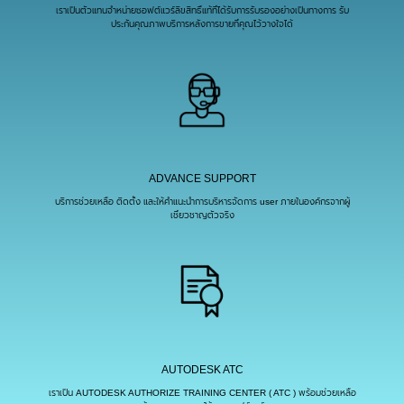
เราเป็นตัวแทนจำหน่ายซอฟต์แวร์ลิขสิทธิ์แท้ที่ได้รับการรับรองอย่างเป็นทางการ รับ
ประกันคุณภาพบริการหลังการขายที่คุณไว้วางใจได้
ADVANCE SUPPORT
บริการช่วยเหลือ ติดตั้ง และให้คําแนะนําการบริหารจัดการ user ภายในองค์กรจากผู้
เชี่ยวชาญตัวจริง
AUTODESK ATC
เราเป็น AUTODESK AUTHORIZE TRAINING CENTER ( ATC ) พร้อมช่วยเหลือ