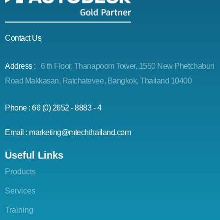
Contact Us
Address :
6 th Floor, Thanapoom Tower, 1550 New Phetchaburi
Road Makkasan, Ratchatevee, Bangkok, Thailand 10400
Phone : 66 (0) 2652 - 8883 - 4
Email : marketing@mtechthailand.com
Useful Links
Products
Services
Training