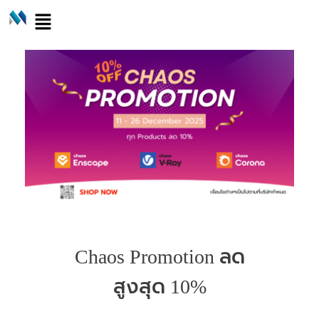
Chaos Promotion ลด
สูงสุด 10%