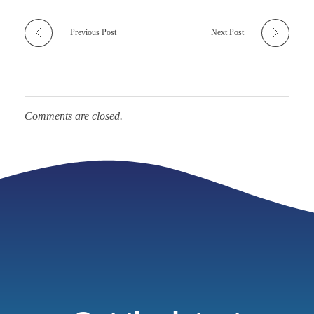
Previous Post
Next Post
Comments are closed.