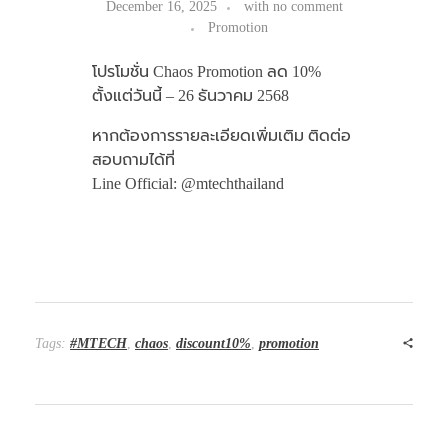
December 16, 2025
with
no comment
Promotion
โปรโมชั่น Chaos Promotion ลด 10%
ตั้งแต่วันนี้ – 26 ธันวาคม 2568
หากต้องการรายละเอียดเพิ่มเติม ติดต่อ
สอบถามได้ที่
Line Official: @mtechthailand
Tags:
#MTECH
,
chaos
,
discount10%
,
promotion