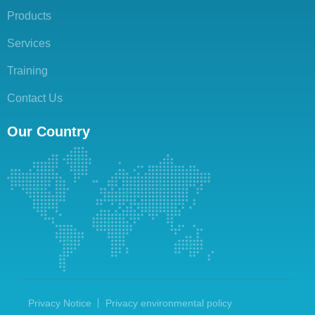
Products
Services
Training
Contact Us
Our Country
Privacy Notice
Privacy environmental policy