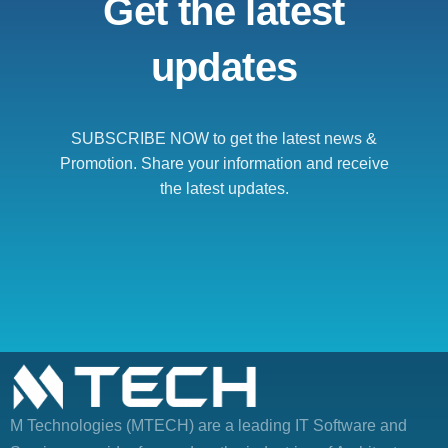
Get the latest
updates
SUBSCRIBE NOW to get the latest news &
Promotion. Share your information and receive
the latest updates.
M Technologies (MTECH)
are a leading IT Software and