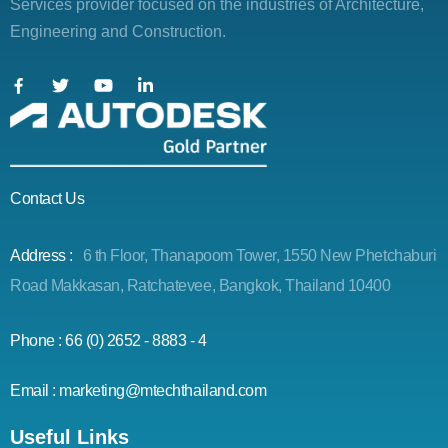
Services provider focused on the industries of Architecture,
Engineering and Construction.
Contact Us
Address :
6 th Floor, Thanapoom Tower, 1550 New Phetchaburi
Road Makkasan, Ratchatevee, Bangkok, Thailand 10400
Phone : 66 (0) 2652 - 8883 - 4
Email : marketing@mtechthailand.com
Useful Links