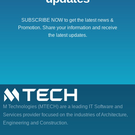
SUBSCRIBE NOW to get the latest news &
Promotion. Share your information and receive
the latest updates.
M Technologies (MTECH)
are a leading IT Software and
Services provider focused on the industries of Architecture,
Engineering and Construction.