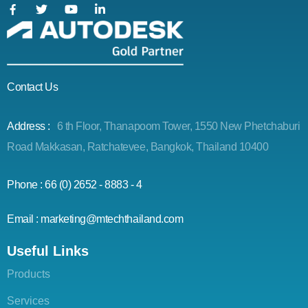
Contact Us
Address :
6 th Floor, Thanapoom Tower, 1550 New Phetchaburi
Road Makkasan, Ratchatevee, Bangkok, Thailand 10400
Phone : 66 (0) 2652 - 8883 - 4
Email : marketing@mtechthailand.com
Useful Links
Products
Services