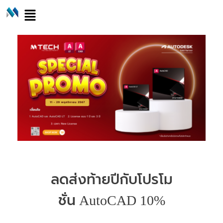
ลดส่งท้ายปีกับโปรโม
ชั่น AutoCAD 10%