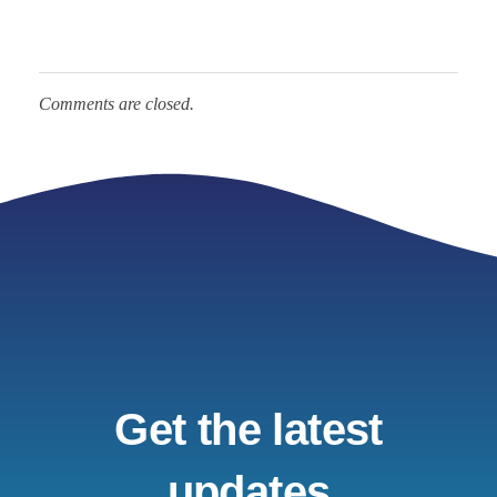
Comments are closed.
Get the latest
updates