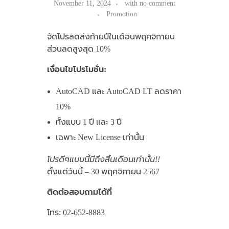
November 11, 2024
with
no comment
Promotion
จัดโปรลดส่งท้ายปีในเดือนพฤศจิกายน
ส่วนลดสูงสุด 10%
เงื่อนไขโปรโมชั่น:
AutoCAD และ AutoCAD LT ลดราคา
10%
ทั้งแบบ 1 ปี และ 3 ปี
เฉพาะ New License เท่านั้น
โปรดีๆแบบนี้มีถึงสิ้นเดือนเท่านั้น!!
ตั้งแต่วันนี้ – 30 พฤศจิกายน 2567
ติดต่อสอบถามได้ที่
โทร: 02-652-8883