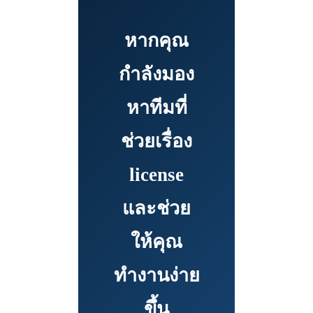
หากคุณ
กำลังมอง
หาทีมที่
ช่วยเรื่อง
license
และช่วย
ให้คุณ
ทำงานง่าย
ขึ้น