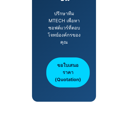
ปรึกษาทีม
MTECH เพื่อหา
ซอฟต์แวร์ที่ตอบ
โจทย์องค์กรของ
คุณ
ขอใบเสนอ
ราคา
(Quotation)