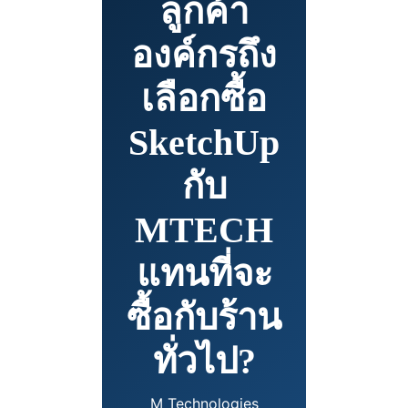
ลูกค้า
องค์กรถึง
เลือกซื้อ
SketchUp
กับ
MTECH
แทนที่จะ
ซื้อกับร้าน
ทั่วไป?
M Technologies