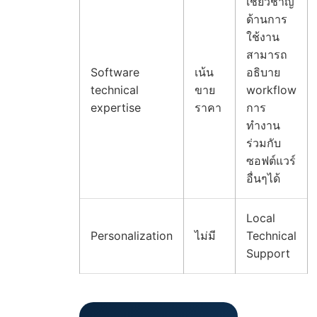
เชี่ยวชาญ
ด้านการ
ใช้งาน
สามารถ
Software
เน้น
อธิบาย
technical
ขาย
workflow
expertise
ราคา
การ
ทำงาน
ร่วมกับ
ซอฟต์แวร์
อื่นๆได้
Local
Personalization
ไม่มี
Technical
Support