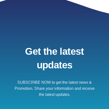
Get the latest
updates
SUBSCRIBE NOW to get the latest news &
Promotion. Share your information and receive
the latest updates.