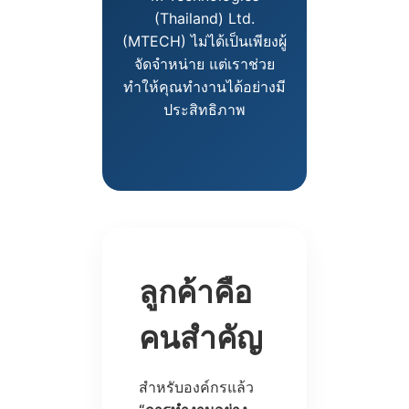
(Thailand) Ltd.
(MTECH) ไม่ได้เป็นเพียงผู้
จัดจำหน่าย แต่เราช่วย
ทำให้คุณทำงานได้อย่างมี
ประสิทธิภาพ
ลูกค้าคือ
คนสำคัญ
สำหรับองค์กรแล้ว