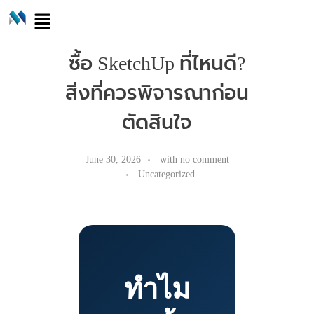
ซื้อ SketchUp ที่ไหนดี?
สิ่งที่ควรพิจารณาก่อน
ตัดสินใจ
June 30, 2026
with
no comment
Uncategorized
ทำไม