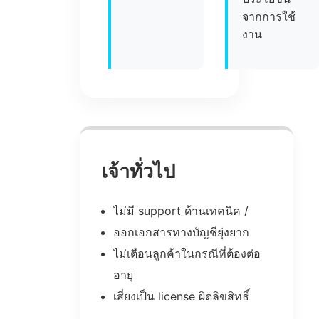
จากการใช้
งาน
เจ้าทั่วไป
ไม่มี support ด้านเทคนิค /
ออกเอกสารทางบัญชียุ่งยาก
ไม่เตือนลูกค้าในกรณีที่ต้องต่อ
อายุ
เสี่ยงเป็น license ผิดลิขสิทธิ์