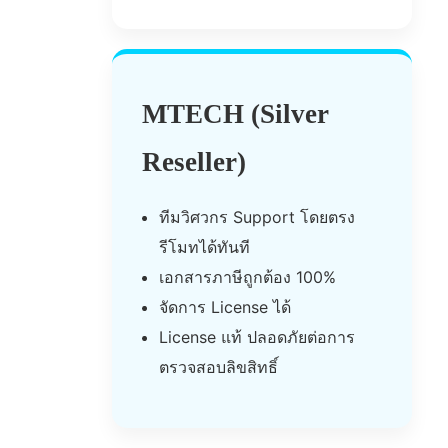
MTECH (Silver
Reseller)
ทีมวิศวกร Support โดยตรง
รีโมทได้ทันที
เอกสารภาษีถูกต้อง 100%
จัดการ License ได้
License แท้ ปลอดภัยต่อการ
ตรวจสอบลิขสิทธิ์