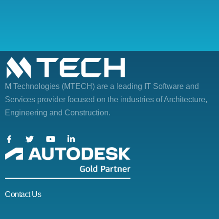
M Technologies (MTECH)
are a leading IT Software and
Services provider focused on the industries of Architecture,
Engineering and Construction.
Contact Us