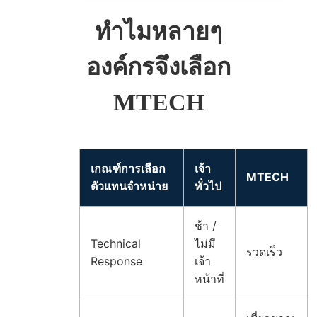
ทำไมหลายๆ
องค์กรจึงเลือก
MTECH
เกณฑ์การเลือก
เจ้า
MTECH
ตัวแทนจำหน่าย
ทั่วไป
ช้า /
Technical
ไม่มี
รวดเร็ว
Response
เจ้า
หน้าที่