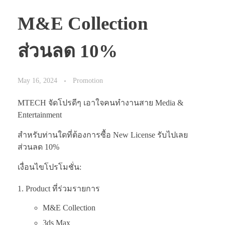
M&E Collection
ส่วนลด 10%
May 16, 2024
Promotion
MTECH จัดโปรดีๆ เอาใจคนทำงานสาย Media &
Entertainment
สำหรับท่านใดที่ต้องการซื้อ New License รับไปเลย
ส่วนลด 10%
เงื่อนไขโปรโมชั่น:
Product ที่ร่วมรายการ
M&E Collection
3ds Max