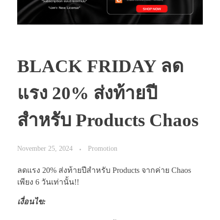
BLACK FRIDAY ลด
แรง 20% ส่งท้ายปี
สำหรับ Products Chaos
November 25, 2024
Promotion
ลดแรง 20% ส่งท้ายปีสำหรับ Products จากค่าย Chaos
เพียง 6 วันเท่านั้น!!
เงื่อนไข: