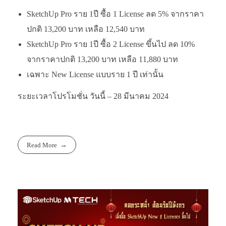
SketchUp Pro ราย 1ปี ซื้อ 1 License ลด 5% จากราคา
ปกติ 13,200 บาท เหลือ 12,540 บาท
SketchUp Pro ราย 1ปี ซื้อ 2 License ขึ้นไป ลด 10%
จากราคาปกติ 13,200 บาท เหลือ 11,880 บาท
เฉพาะ New License แบบราย 1 ปี เท่านั้น
ระยะเวลาโปรโมชั่น วันนี้ – 28 มีนาคม 2024
Read More