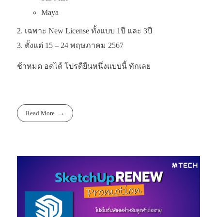
Maya
เฉพาะ New License ทั้งแบบ 1ปี และ 3ปี
ตั้งแต่ 15 – 24 พฤษภาคม 2567
ช้าหมด อดได้ โปรดียืนหนึ่งแบบนี้ ทักเลย
Read More