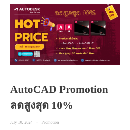
AutoCAD Promotion
ลดสูงสุด 10%
July 10, 2024
Promotion