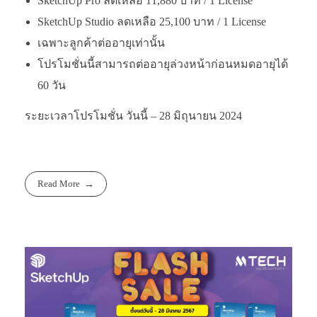
SketchUp Pro ลดเหลือ 11,880 บาท / 1 License
SketchUp Studio ลดเหลือ 25,100 บาท / 1 License
เฉพาะลูกค้าต่ออายุเท่านั้น
โปรโมชั่นนี้สามารถต่ออายุล่วงหน้าก่อนหมดอายุได้
60 วัน
ระยะเวลาโปรโมชั่น วันนี้ – 28 มิถุนายน 2024
Read More