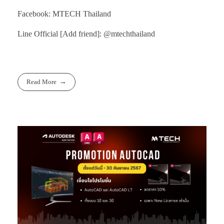
Facebook: MTECH Thailand
Line Official [Add friend]: @mtechthailand
Read More