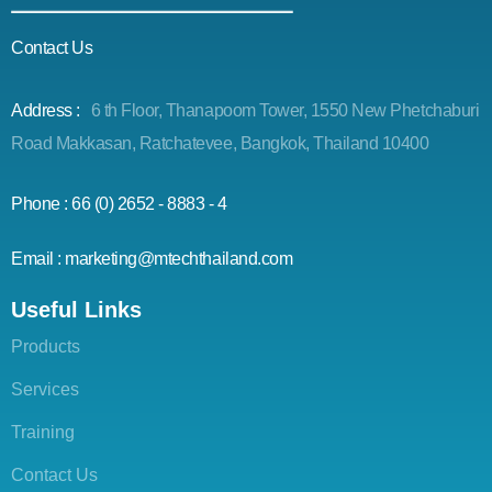
Contact Us
Address :
6 th Floor, Thanapoom Tower, 1550 New Phetchaburi
Road Makkasan, Ratchatevee, Bangkok, Thailand 10400
Phone : 66 (0) 2652 - 8883 - 4
Email : marketing@mtechthailand.com
Useful Links
Products
Services
Training
Contact Us