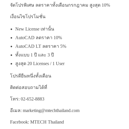
จัดโปรพิเศษ ลดราคาทั้งเดือนกรกฎาคม สูงสุด 10%
เงื่อนไขโปรโมชั่น
New License เท่านั้น
AutoCAD ลดราคา 10%
AutoCAD LT ลดราคา 5%
ทั้งแบบ 1 ปี และ 3 ปี
สูงสุด 20 Licenses / 1 User
โปรดียืนหนึ่งทั้งเดือน
ติดต่อสอบถามได้ที่
โทร: 02-652-8883
อีเมล: marketing@mtechthailand.com
Facebook: MTECH Thailand