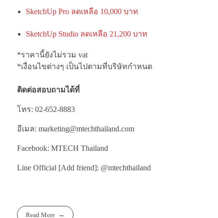
SketchUp Pro ลดเหลือ 10,000 บาท
SketchUp Studio ลดเหลือ 21,200 บาท
*ราคานี้ยังไม่รวม vat
*เงื่อนไขต่างๆ เป็นไปตามที่บริษัทกำหนด
ติดต่อสอบถามได้ที่
โทร: 02-652-8883
อีเมล: marketing@mtechthailand.com
Facebook: MTECH Thailand
Line Official [Add friend]: @mtechthailand
Read More