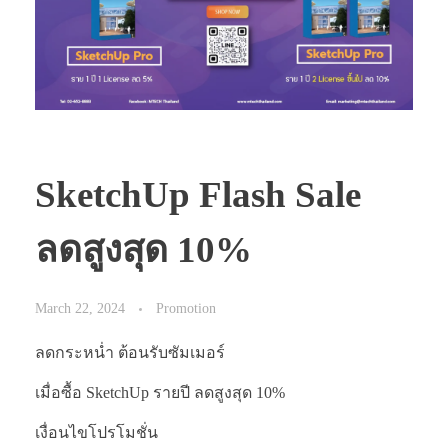
SketchUp Flash Sale
ลดสูงสุด 10%
March 22, 2024
Promotion
ลดกระหน่ำ ต้อนรับซัมเมอร์
เมื่อซื้อ SketchUp รายปี ลดสูงสุด 10%
เงื่อนไขโปรโมชั่น