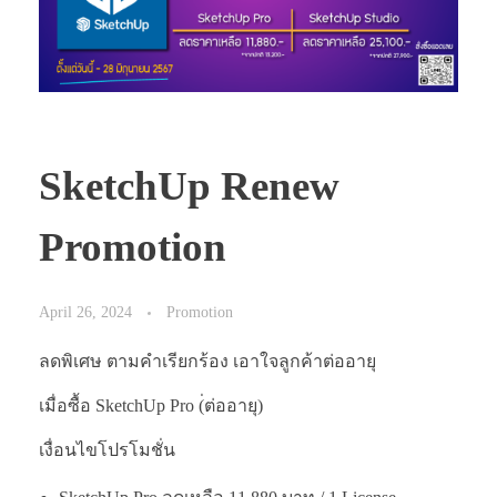
SketchUp Renew
Promotion
April 26, 2024
Promotion
ลดพิเศษ ตามคำเรียกร้อง เอาใจลูกค้าต่ออายุ
เมื่อซื้อ SketchUp Pro (่ต่ออายุ)
เงื่อนไขโปรโมชั่น