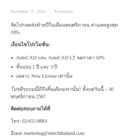
November 11, 2024
Promotion
จัดโปรลดส่งท้ายปีในเดือนพฤศจิกายน ส่วนลดสูงสุด
10%
เงื่อนไขโปรโมชั่น:
AutoCAD และ AutoCAD LT ลดราคา 10%
ทั้งแบบ 1 ปี และ 3 ปี
เฉพาะ New License เท่านั้น
โปรดีๆแบบนี้มีถึงสิ้นเดือนเท่านั้น!!
ตั้งแต่วันนี้ – 30
พฤศจิกายน 2567
ติดต่อสอบถามได้ที่
โทร: 02-652-8883
อีเมล: marketing@mtechthailand.com