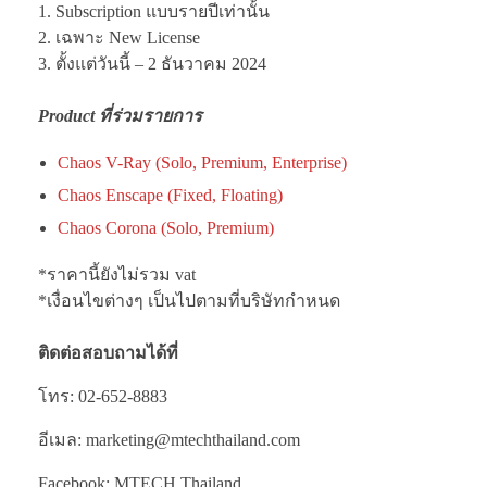
1. Subscription แบบรายปีเท่านั้น
2. เฉพาะ New License
3. ตั้งแต่วันนี้ – 2 ธันวาคม 2024
Product ที่ร่วมรายการ
Chaos V-Ray (Solo, Premium, Enterprise)
Chaos Enscape (Fixed, Floating)
Chaos Corona (Solo, Premium)
*ราคานี้ยังไม่รวม vat
*เงื่อนไขต่างๆ เป็นไปตามที่บริษัทกำหนด
ติดต่อสอบถามได้ที่
โทร: 02-652-8883
อีเมล: marketing@mtechthailand.com
Facebook: MTECH Thailand