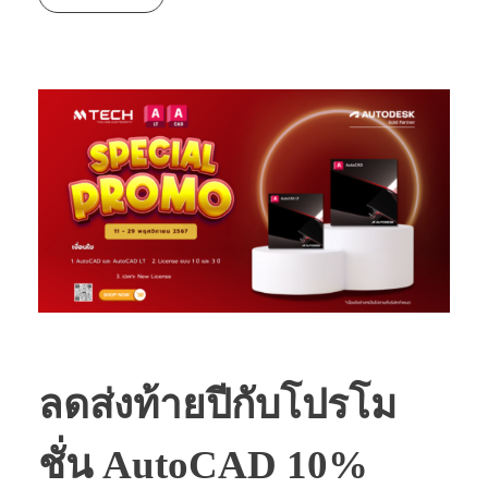
ลดส่งท้ายปีกับโปรโม
ชั่น AutoCAD 10%