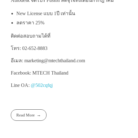
Autodesk จัดโปร Fusion ลดจุใจทั้งเดือนกรกฎาคม
New License แบบ 1ปี เท่านั้น
ลดราคา 25%
ติดต่อสอบถามได้ที่
โทร: 02-652-8883
อีเมล: marketing@mtechthailand.com
Facebook: MTECH Thailand
Line OA:
@502cqfqj
Read More