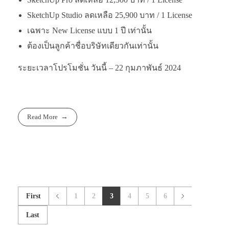
SketchUp Studio ลดเหลือ 25,900 บาท / 1 License
เฉพาะ New License แบบ 1 ปี เท่านั้น
ต้องเป็นลูกค้าชื่อบริษัทเดียวกันเท่านั้น
ระยะเวลาโปรโมชั่น วันนี้ – 22 กุมภาพันธ์ 2024
Read More
First
1
2
3
4
5
6
Last