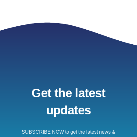
Get the latest
updates
SUBSCRIBE NOW to get the latest news &