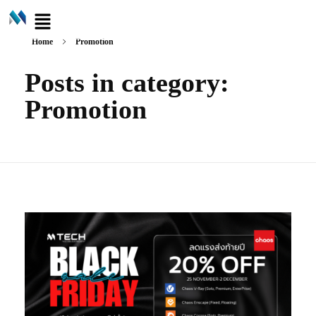
Home
Promotion
Posts in category:
Promotion