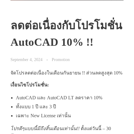
ลดต่อเนื่องกับโปรโมชั่น
AutoCAD 10% !!
September 4, 2024
Promotion
จัดโปรลดต่อเนื่องในเดือนกันยายน !! ส่วนลดสูงสุด 10%
เงื่อนไขโปรโมชั่น:
AutoCAD และ AutoCAD LT ลดราคา 10%
ทั้งแบบ 1 ปี และ 3 ปี
เฉพาะ New License เท่านั้น
โปรดีๆแบบนี้มีถึงสิ้นเดือนเท่านั้น!!
ตั้งแต่วันนี้ – 30