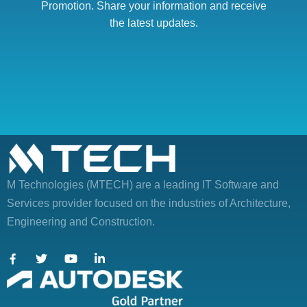
Promotion. Share your information and receive
the latest updates.
M Technologies (MTECH)
are a leading IT Software and
Services provider focused on the industries of Architecture,
Engineering and Construction.