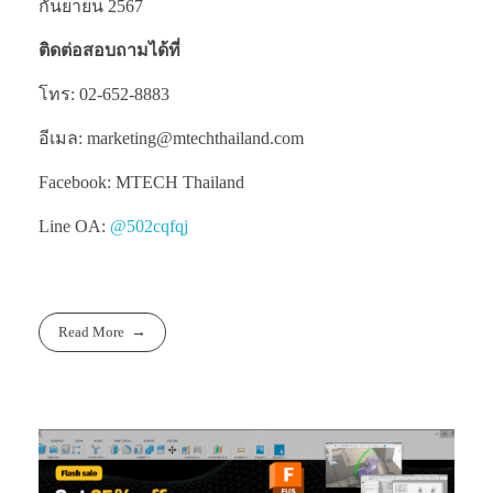
กันยายน 2567
ติดต่อสอบถามได้ที่
โทร: 02-652-8883
อีเมล: marketing@mtechthailand.com
Facebook: MTECH Thailand
Line OA:
@502cqfqj
Read More