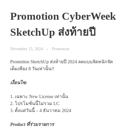
Promotion CyberWeek
SketchUp ส่งท้ายปี
November 25, 2024
Promotion
Promotion SketchUp ส่งท้ายปี 2024 ลดแบบจัดหนักจัด
เต็มเพียง 8 วันเท่านั้น!!
เงื่อนไข:
1. เฉพาะ New License เท่านั้น
2. โปรโมชั่นนี้ไม่รวม LC
3. ตั้งแต่วันนี้ – 4 ธันวาคม 2024
Product ที่ร่วมรายการ