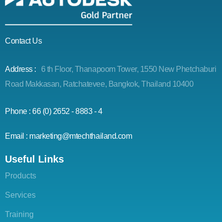
Contact Us
Address :
6 th Floor, Thanapoom Tower, 1550 New Phetchaburi
Road Makkasan, Ratchatevee, Bangkok, Thailand 10400
Phone : 66 (0) 2652 - 8883 - 4
Email : marketing@mtechthailand.com
Useful Links
Products
Services
Training