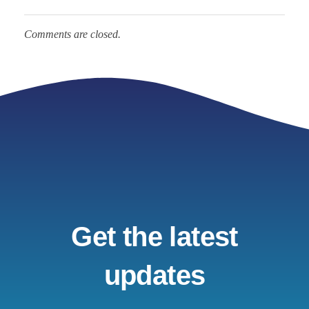
Comments are closed.
Get the latest
updates