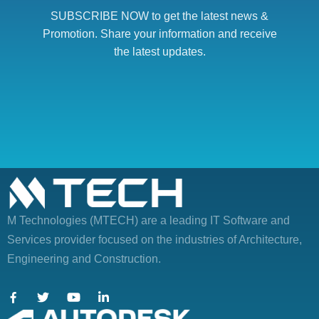
SUBSCRIBE NOW to get the latest news &
Promotion. Share your information and receive
the latest updates.
M Technologies (MTECH)
are a leading IT Software and
Services provider focused on the industries of Architecture,
Engineering and Construction.