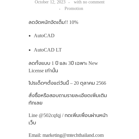
October 12, 2023
with
no comment
Promotion
ลดจัดหนักจัดเต็ม!! 10%
AutoCAD
AutoCAD LT
ลดทั้งแบบ 1 ปี และ 3ปี เฉพาะ New
License เท่านั้น
โปรเด็ดๆตั้งแต่วันนี้ – 20 ตุลาคม 2566
สั่งซื้อหรือสอบถามรายละเอียดเพิ่มเติม
ทักเลย
Line @502cqfqj / กดเพิ่มเพื่อนผ่านหน้า
เว็บ
Email: marketing@mtechthailand.com