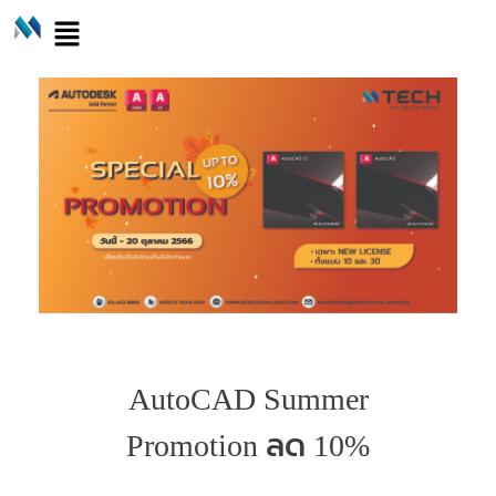
AutoCAD Summer
Promotion ลด 10%