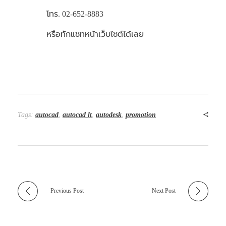
โทร. 02-652-8883
หรือทักแชทหน้าเว็บไซต์ได้เลย
Tags:
autocad
,
autocad lt
,
autodesk
,
promotion
Previous Post
Next Post