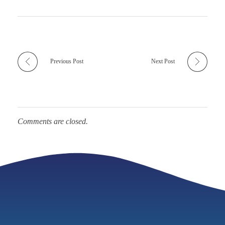
Previous Post
Next Post
Comments are closed.