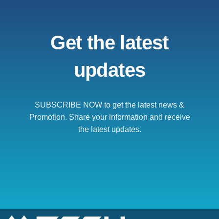
Get the latest
updates
SUBSCRIBE NOW to get the latest news &
Promotion. Share your information and receive
the latest updates.