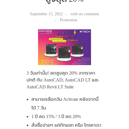
September 15, 2022
with
no comment
Promotion
3 วันเท่านั้น! ลดสูงสุด 20% จากราคา
ปกติ กับ AutoCAD, AutoCAD LT และ
AutoCAD Revit LT Suite
สามารถเลือกวัน Activate หลังจากนี้
ได้ 7 วัน
1 ปี ลด 15% / 3 ปี ลด 20%
สั่งซื้อง่ายๆ แค่ทักแชท หรือ โทรหาเรา