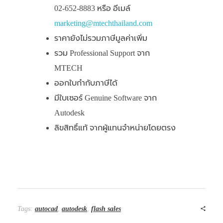
02-652-8883 หรือ อีเมล์
marketing@mtechthailand.com
ราคายังไม่รวมภาษีมูลค่าเพิ่ม
รวม Professional Support จาก
MTECH
ออกใบกำกับภาษีได้
มีใบเซอร์ Genuine Software จาก
Autodesk
ลิขสิทธิ์แท้ จากผู้แทนจำหน่ายโดยตรง
Tags:
autocad
,
autodesk
,
flash sales