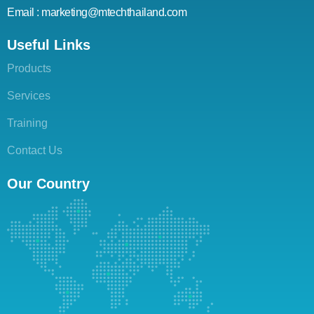
Email : marketing@mtechthailand.com
Useful Links
Products
Services
Training
Contact Us
Our Country